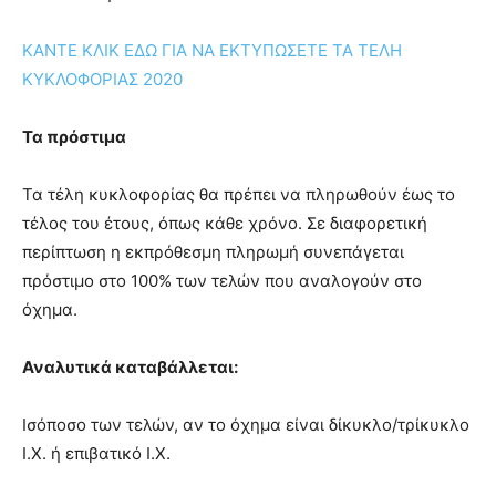
ΚΑΝΤΕ ΚΛΙΚ ΕΔΩ ΓΙΑ ΝΑ ΕΚΤΥΠΩΣΕΤΕ ΤΑ ΤΕΛΗ
ΚΥΚΛΟΦΟΡΙΑΣ 2020
Τα πρόστιμα
Τα τέλη κυκλοφορίας θα πρέπει να πληρωθούν έως το
τέλος του έτους, όπως κάθε χρόνο. Σε διαφορετική
περίπτωση η εκπρόθεσμη πληρωμή συνεπάγεται
πρόστιμο στο 100% των τελών που αναλογούν στο
όχημα.
Αναλυτικά καταβάλλεται:
Ισόποσο των τελών, αν το όχημα είναι δίκυκλο/τρίκυκλο
Ι.Χ. ή επιβατικό Ι.Χ.