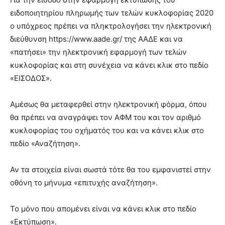
ειδοποιητηρίου πληρωμής των τελών κυκλοφορίας 2020
ο υπόχρεος πρέπει να πληκτρολογήσει την ηλεκτρονική
διεύθυνση https://www.aade.gr/ της ΑΑΔΕ και να
«πατήσει» την ηλεκτρονική εφαρμογή των τελών
κυκλοφορίας και στη συνέχεια να κάνει κλικ στο πεδίο
«ΕΙΣΟΔΟΣ».
Αμέσως θα μεταφερθεί στην ηλεκτρονική φόρμα, όπου
θα πρέπει να αναγράψει τον ΑΦΜ του και τον αριθμό
κυκλοφορίας του οχήματός του και να κάνει κλικ στο
πεδίο «Αναζήτηση».
Αν τα στοιχεία είναι σωστά τότε θα του εμφανιστεί στην
οθόνη το μήνυμα «επιτυχής αναζήτηση».
Το μόνο που απομένει είναι να κάνει κλικ στο πεδίο
«Εκτύπωση».