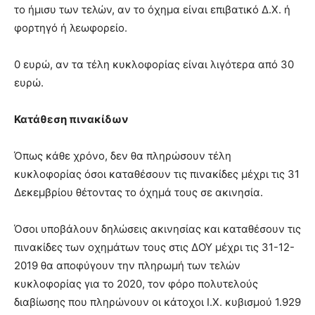
το ήμισυ των τελών, αν το όχημα είναι επιβατικό Δ.Χ. ή
φορτηγό ή λεωφορείο.
0 ευρώ, αν τα τέλη κυκλοφορίας είναι λιγότερα από 30
ευρώ.
Κατάθεση πινακίδων
Όπως κάθε χρόνο, δεν θα πληρώσουν τέλη
κυκλοφορίας όσοι καταθέσουν τις πινακίδες μέχρι τις 31
Δεκεμβρίου θέτοντας το όχημά τους σε ακινησία.
Όσοι υποβάλουν δηλώσεις ακινησίας και καταθέσουν τις
πινακίδες των οχημάτων τους στις ΔΟΥ μέχρι τις 31-12-
2019 θα αποφύγουν την πληρωμή των τελών
κυκλοφορίας για το 2020, τον φόρο πολυτελούς
διαβίωσης που πληρώνουν οι κάτοχοι Ι.Χ. κυβισμού 1.929