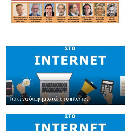
Γιατί να διαφημιστώ στο internet