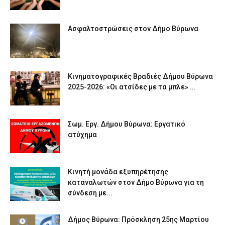
Ασφαλτοστρώσεις στον Δήμο Βύρωνα
Κινηματογραφικές Βραδιές Δήμου Βύρωνα
2025-2026: «Οι ατσίδες με τα μπλε» ...
Σωμ. Εργ. Δήμου Βύρωνα: Εργατικό
ατύχημα
Κινητή μονάδα εξυπηρέτησης
καταναλωτών στον Δήμο Βύρωνα για τη
σύνδεση με...
Δήμος Βύρωνα: Πρόσκληση 25ης Μαρτίου