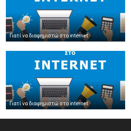
Γιατί να διαφημιστώ στο internet
Γιατί να διαφημιστώ στο internet