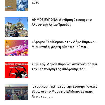
2026
ΔΗΜΟΣ ΒΥΡΩΝΑ: Δενδροφύτευση στο
Άλσος της Αγίας Τριάδας
«Δρόμοι Ελεύθεροι» στον Δήμο Βύρωνα –
Μια μεγάλη γιορτή αθλητισμού για...
Σωμ. Εργ. Δήμου Βύρωνα: Ανακοίνωση για
την υλοποίηση της απόφασης του...
Ιστορικός περίπατος της Ένωσης Γονέων
Βύρωνα στο Μουσείο ΕΑΜικής Εθνικής
Αντίστασης...