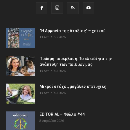
“Η Αρμονία της Αταξίας” – χαϊκού
13 Απριλίου 2026
Πρώιμη παρέμβαση: Το κλειδί για την
ανάπτυξη των παιδιών µας
13 Απριλίου 2026
Μικροί στόχοι, μεγάλες επιτυχίες
13 Απριλίου 2026
EDITORIAL – Φύλλο #44
8 Απριλίου 2026