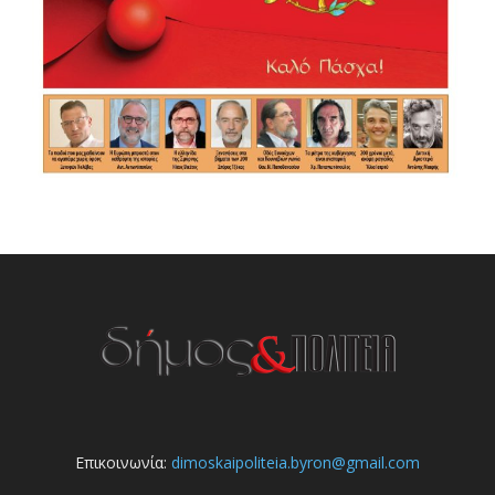
Επικοινωνία:
dimoskaipoliteia.byron@gmail.com