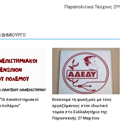
Παραπολιτικά Τεύχους 2!!!
Ν ΔΗΜΙΟΥΡΓΟ
“Οι πανεπιστημιακοί
Ενώνουμε τη φωνή μας με τους
υ πολέμου”
εργαζόμενους στον ιδιωτικό
τομέα στο Συλλαλητήριο της
Παρασκευής 27 Μαρτίου