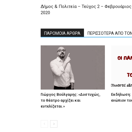
Δήμος & Πολιτεία – Τεύχος 2 – Φεβρουάριος
2020
ΠΑΡΟΜΟΙΑ ΑΡΘΡΑ
ΠΕΡΙΣΣΟΤΕΡΑ ΑΠΟ ΤΟ
Γιώργος Βούλγαρης: «Δυστυχώς,
Εκδήλωση: 
το θέατρο αρχίζει και
ενώπιον το
ευτελίζεται.»