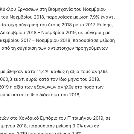
ς Κύκλου Εργασιών στη Βιομηχανία του Νοεμβρίου
η του Νοεμβρίου 2018, παρουσίασε μείωση 7,9% έναντι
στοιχη σύγκριση του έτους 2018 με το 2017. Επίσης,
Δεκεμβρίου 2018 – Νοεμβρίου 2019, σε σύγκριση με
εκεμβρίου 2017 – Νοεμβρίου 2018, παρουσίασε μείωση
ε από τη σύγκριση των αντίστοιχων προηγούμενων
 μειώθηκαν κατά 11,4%, καθώς η αξία τους ανήλθε
.060,3 εκατ. ευρώ κατά τον ίδιο μήνα του 2018.
2019 η αξία των εξαγωγών ανήλθε στο ποσό των
 ευρώ κατά το ίδιο διάστημα του 2018,
ιών στο Χονδρικό Εμπόριο του Γ΄ τριμήνου 2019, σε
τριμήνου 2018, παρουσίασε μείωση 3,0% ενώ σε
τριμήνου 2019 παρουσίασε μείωση 2,6%.