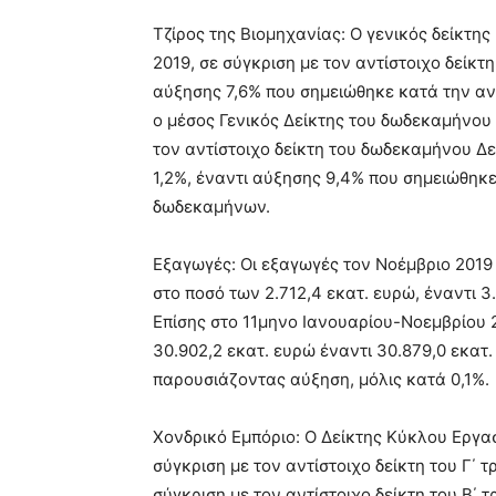
Τζίρος της Βιομηχανίας: Ο γενικός δείκτη
2019, σε σύγκριση με τον αντίστοιχο δείκτ
αύξησης 7,6% που σημειώθηκε κατά την αντί
ο μέσος Γενικός Δείκτης του δωδεκαμήνου 
τον αντίστοιχο δείκτη του δωδεκαμήνου Δ
1,2%, έναντι αύξησης 9,4% που σημειώθηκ
δωδεκαμήνων.
Εξαγωγές: Οι εξαγωγές τον Νοέμβριο 2019
στο ποσό των 2.712,4 εκατ. ευρώ, έναντι 3
Επίσης στο 11μηνο Ιανουαρίου-Νοεμβρίου 
30.902,2 εκατ. ευρώ έναντι 30.879,0 εκατ.
παρουσιάζοντας αύξηση, μόλις κατά 0,1%.
Χονδρικό Εμπόριο: Ο Δείκτης Κύκλου Εργασ
σύγκριση με τον αντίστοιχο δείκτη του Γ΄ 
σύγκριση με τον αντίστοιχο δείκτη του Β΄ 