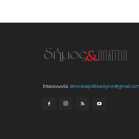
Επικοινωνία:
dimoskaipoliteia.byron@gmail.co