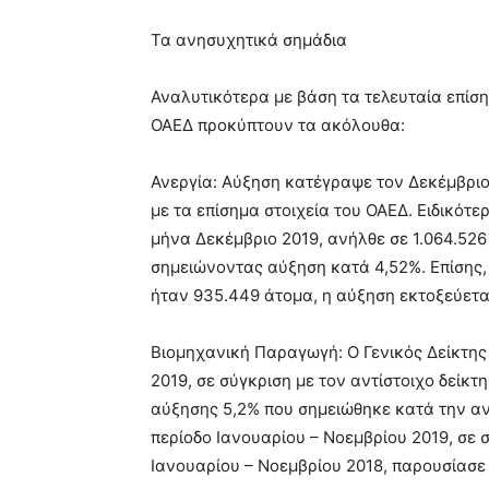
Τα ανησυχητικά σημάδια
Αναλυτικότερα με βάση τα τελευταία επίση
ΟΑΕΔ προκύπτουν τα ακόλουθα:
Ανεργία: Αύξηση κατέγραψε τον Δεκέμβρι
με τα επίσημα στοιχεία του ΟΑΕΔ. Ειδικότ
μήνα Δεκέμβριο 2019, ανήλθε σε 1.064.526
σημειώνοντας αύξηση κατά 4,52%. Επίσης, 
ήταν 935.449 άτομα, η αύξηση εκτοξεύεται
Βιομηχανική Παραγωγή: Ο Γενικός Δείκτη
2019, σε σύγκριση με τον αντίστοιχο δείκτ
αύξησης 5,2% που σημειώθηκε κατά την αντ
περίοδο Ιανουαρίου – Νοεμβρίου 2019, σε σ
Ιανουαρίου – Νοεμβρίου 2018, παρουσίασε