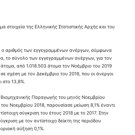
μα στοιχεία της Ελληνικής Στατιστικής Αρχής και του
ο ο αριθμός των εγγεγραμμένων ανέργων, σύμφωνα
ερα, το σύνολο των εγγεγραμμένων ανέργων, για τον
 άτομα, από 1.018.503 άτομα τον Νοέμβριο του 2019
σε σχέση με τον Δεκέμβριο του 2018, που οι άνεργοι
 στο 13,8%.
ς Βιομηχανικής Παραγωγής του μηνός Νοεμβρίου
η του Νοεμβρίου 2018, παρουσίασε μείωση 8,1% έναντι
ίστοιχη σύγκριση του έτους 2018 με το 2017. Στην
ύγκριση με τον αντίστοιχο δείκτη της περιόδου
 οριακή αύξηση 0,1%.