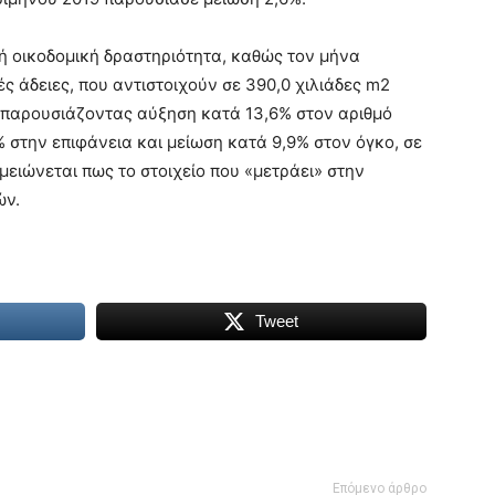
ική οικοδομική δραστηριότητα, καθώς τον μήνα
ς άδειες, που αντιστοιχούν σε 390,0 χιλιάδες m2
, παρουσιάζοντας αύξηση κατά 13,6% στον αριθμό
 στην επιφάνεια και μείωση κατά 9,9% στον όγκο, σε
μειώνεται πως το στοιχείο που «μετράει» στην
ών.
Tweet
Επόμενο άρθρο