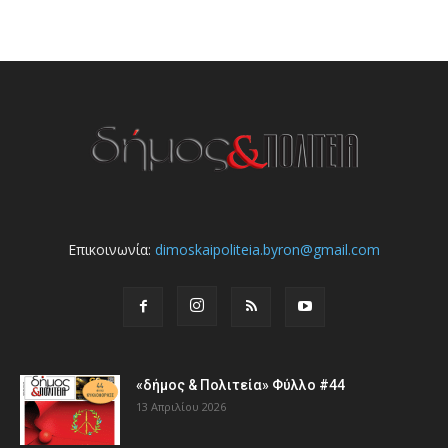
Επικοινωνία:
dimoskaipoliteia.byron@gmail.com
«δήμος & Πολιτεία» Φύλλο #44
13 Απριλίου 2026