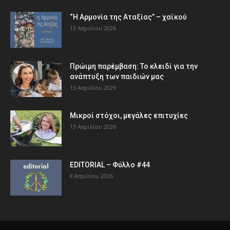
“Η Αρμονία της Αταξίας” – χαϊκού
13 Απριλίου 2026
Πρώιμη παρέμβαση: Το κλειδί για την
ανάπτυξη των παιδιών µας
13 Απριλίου 2026
Μικροί στόχοι, μεγάλες επιτυχίες
13 Απριλίου 2026
EDITORIAL – Φύλλο #44
8 Απριλίου 2026