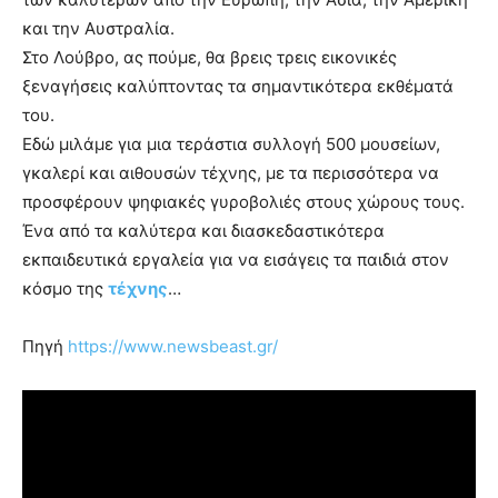
και την Αυστραλία.
Στο Λούβρο, ας πούμε, θα βρεις τρεις εικονικές
ξεναγήσεις καλύπτοντας τα σημαντικότερα εκθέματά
του.
Εδώ μιλάμε για μια τεράστια συλλογή 500 μουσείων,
γκαλερί και αιθουσών τέχνης, με τα περισσότερα να
προσφέρουν ψηφιακές γυροβολιές στους χώρους τους.
Ένα από τα καλύτερα και διασκεδαστικότερα
εκπαιδευτικά εργαλεία για να εισάγεις τα παιδιά στον
κόσμο της
τέχνης
…
Πηγή
https://www.newsbeast.gr/