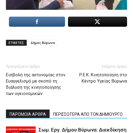
ΕΤΙΚΕΤΕΣ
Δήμος Βύρωνα
Προηγούμενο άρθρο
Επόμενο άρθρο
Εισβολή της αστυνομίας στον
Ρ.Ε.Κ. Κινητοποίηση στο
Ευαγγελισμό με σκοπό τη
Κέντρο Υγείας Βύρωνα
διάλυση της κινητοποίησης
των υγειονομικών
ΠΑΡΟΜΟΙΑ ΑΡΘΡΑ
ΠΕΡΙΣΣΟΤΕΡΑ ΑΠΟ ΤΟΝ ΔΗΜΙΟΥΡΓΟ
Σωμ. Εργ. Δήμου Βύρωνα: Διεκδίκηση