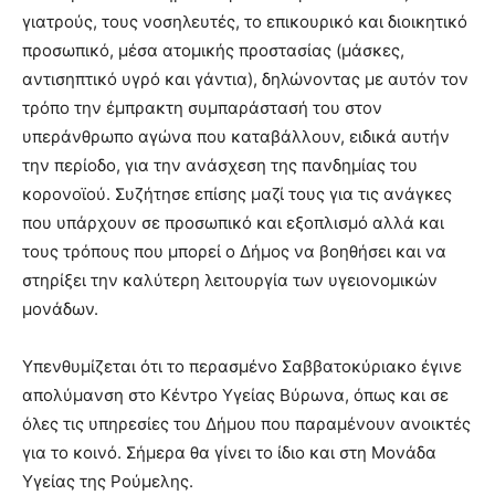
γιατρούς, τους νοσηλευτές, το επικουρικό και διοικητικό
προσωπικό, μέσα ατομικής προστασίας (μάσκες,
αντισηπτικό υγρό και γάντια), δηλώνοντας με αυτόν τον
τρόπο την έμπρακτη συμπαράστασή του στον
υπεράνθρωπο αγώνα που καταβάλλουν, ειδικά αυτήν
την περίοδο, για την ανάσχεση της πανδημίας του
κορονοϊού. Συζήτησε επίσης μαζί τους για τις ανάγκες
που υπάρχουν σε προσωπικό και εξοπλισμό αλλά και
τους τρόπους που μπορεί ο Δήμος να βοηθήσει και να
στηρίξει την καλύτερη λειτουργία των υγειονομικών
μονάδων.
Υπενθυμίζεται ότι το περασμένο Σαββατοκύριακο έγινε
απολύμανση στο Κέντρο Υγείας Βύρωνα, όπως και σε
όλες τις υπηρεσίες του Δήμου που παραμένουν ανοικτές
για το κοινό. Σήμερα θα γίνει το ίδιο και στη Μονάδα
Υγείας της Ρούμελης.