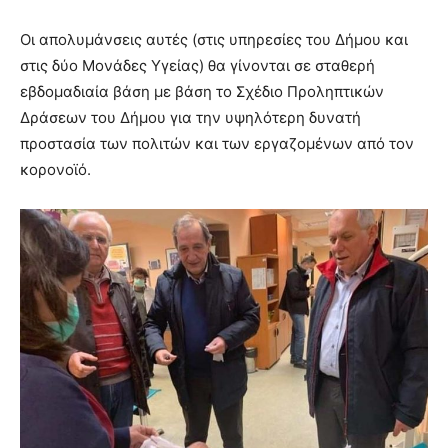
Οι απολυμάνσεις αυτές (στις υπηρεσίες του Δήμου και
στις δύο Μονάδες Υγείας) θα γίνονται σε σταθερή
εβδομαδιαία βάση με βάση το Σχέδιο Προληπτικών
Δράσεων του Δήμου για την υψηλότερη δυνατή
προστασία των πολιτών και των εργαζομένων από τον
κορονοϊό.