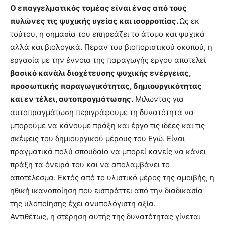
Ο επαγγελματικός τομέας είναι ένας από τους
πυλώνες τις ψυχικής υγείας και ισορροπίας.
Ως εκ
τούτου, η σημασία του επηρεάζει το άτομο και ψυχικά
αλλά και βιολογικά. Πέραν του βιοποριστικού σκοπού, η
εργασία με την έννοια της παραγωγής έργου αποτελεί
βασικό κανάλι διοχέτευσης ψυχικής ενέργειας,
προσωπικής παραγωγικότητας, δημιουργικότητας
και εν τέλει, αυτοπραγμάτωσης.
Μιλώντας για
αυτοπραγμάτωση περιγράφουμε τη δυνατότητα να
μπορούμε να κάνουμε πράξη και έργο τις ιδέες και τις
σκέψεις του δημιουργικού μέρους του Εγώ. Είναι
πραγματικά πολύ σπουδαίο να μπορεί κανείς να κάνει
πράξη τα όνειρά του και να απολαμβάνει το
αποτέλεσμα. Εκτός από το υλιστικό μέρος της αμοιβής, η
ηθική ικανοποίηση που εισπράττει από την διαδικασία
της υλοποίησης έχει ανυπολόγιστη αξία.
Αντιθέτως, η στέρηση αυτής της δυνατότητας γίνεται