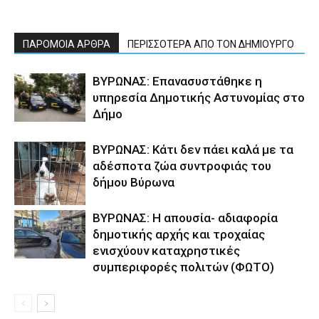
ΠΑΡΟΜΟΙΑ ΑΡΘΡΑ
ΠΕΡΙΣΣΟΤΕΡΑ ΑΠΟ ΤΟΝ ΔΗΜΙΟΥΡΓΟ
ΒΥΡΩΝΑΣ: Επανασυστάθηκε η
υπηρεσία Δημοτικής Αστυνομίας στο
Δήμο
ΒΥΡΩΝΑΣ: Κάτι δεν πάει καλά με τα
αδέσποτα ζώα συντροφιάς του
δήμου Βύρωνα
ΒΥΡΩΝΑΣ: Η απουσία- αδιαφορία
δημοτικής αρχής και τροχαίας
ενισχύουν καταχρηστικές
συμπεριφορές πολιτών (ΦΩΤΟ)