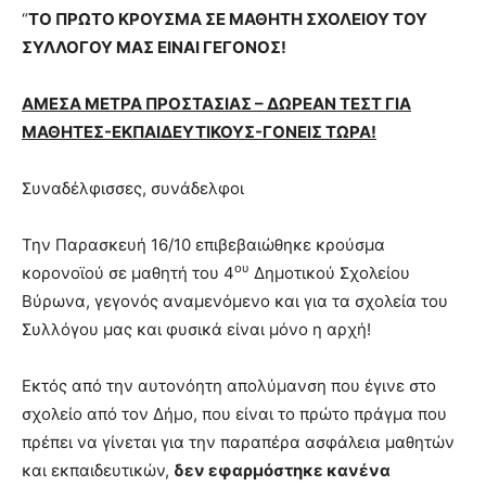
“
ΤΟ ΠΡΩΤΟ ΚΡΟΥΣΜΑ ΣΕ ΜΑΘΗΤΗ ΣΧΟΛΕΙΟΥ ΤΟΥ
ΣΥΛΛΟΓΟΥ ΜΑΣ ΕΙΝΑΙ ΓΕΓΟΝΟΣ!
ΑΜΕΣΑ ΜΕΤΡΑ ΠΡΟΣΤΑΣΙΑΣ – ΔΩΡΕΑΝ ΤΕΣΤ ΓΙΑ
ΜΑΘΗΤΕΣ-ΕΚΠΑΙΔΕΥΤΙΚΟΥΣ-ΓΟΝΕΙΣ ΤΩΡΑ!
Συναδέλφισσες, συνάδελφοι
Την Παρασκευή 16/10 επιβεβαιώθηκε κρούσμα
ου
κορονοϊού σε μαθητή του 4
Δημοτικού Σχολείου
Βύρωνα, γεγονός αναμενόμενο και για τα σχολεία του
Συλλόγου μας και φυσικά είναι μόνο η αρχή!
Εκτός από την αυτονόητη απολύμανση που έγινε στο
σχολείο από τον Δήμο, που είναι το πρώτο πράγμα που
πρέπει να γίνεται για την παραπέρα ασφάλεια μαθητών
και εκπαιδευτικών,
δεν εφαρμόστηκε κανένα