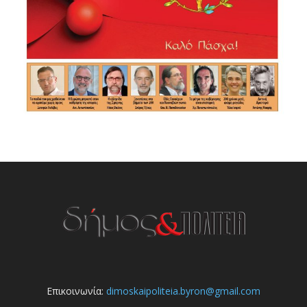
Επικοινωνία:
dimoskaipoliteia.byron@gmail.com