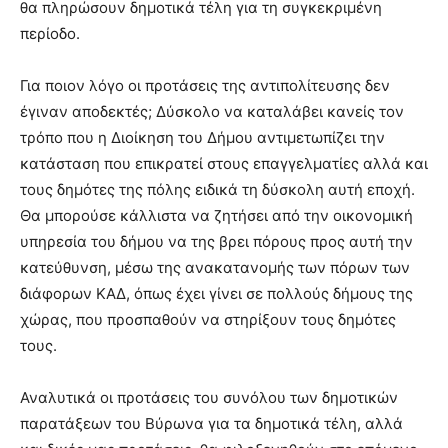
θα πληρώσουν δημοτικά τέλη για τη συγκεκριμένη
περίοδο.
Για ποιον λόγο οι προτάσεις της αντιπολίτευσης δεν
έγιναν αποδεκτές; Δύσκολο να καταλάβει κανείς τον
τρόπο που η Διοίκηση του Δήμου αντιμετωπίζει την
κατάσταση που επικρατεί στους επαγγελματίες αλλά και
τους δημότες της πόλης ειδικά τη δύσκολη αυτή εποχή.
Θα μπορούσε κάλλιστα να ζητήσει από την οικονομική
υπηρεσία του δήμου να της βρει πόρους προς αυτή την
κατεύθυνση, μέσω της ανακατανομής των πόρων των
διάφορων ΚΑΔ, όπως έχει γίνει σε πολλούς δήμους της
χώρας, που προσπαθούν να στηρίξουν τους δημότες
τους.
Αναλυτικά οι προτάσεις του συνόλου των δημοτικών
παρατάξεων του Βύρωνα για τα δημοτικά τέλη, αλλά