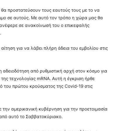
οί θα προστατεύσουν τους εαυτούς τους με το να
σιμο σε αυτούς. Με αυτό τον τρόπο η χώρα μας θα
 ανέφερε σε ανακοίνωσή του ο επικεφαλής
.
αίτηση για να λάβει πλήρη άδεια του εμβολίου στις
 αδειοδότηση από ρυθμιστική αρχή στον κόσμο για
 της τεχνολογίας mRNA. Αυτή η έγκριση ήρθε
ό του πρώτου κρούσματος της Covid-19 στις
ε την αμερικανική κυβέρνηση για την προετοιμασία
από αυτό το Σαββατοκύριακο.