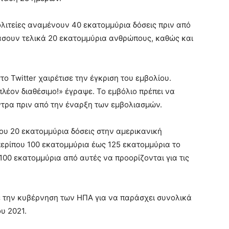
λιτείες αναμένουν 40 εκατομμύρια δόσεις πριν από
ιάσουν τελικά 20 εκατομμύρια ανθρώπους, καθώς και
 Twitter χαιρέτισε την έγκριση του εμβολίου.
πλέον διαθέσιμο!» έγραψε. Το εμβόλιο πρέπει να
ντρα πριν από την έναρξη των εμβολιασμών.
ου 20 εκατομμύρια δόσεις στην αμερικανική
περίπου 100 εκατομμύρια έως 125 εκατομμύρια το
100 εκατομμύρια από αυτές να προορίζονται για τις
 την κυβέρνηση των ΗΠΑ για να παράσχει συνολικά
υ 2021.