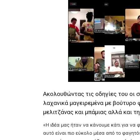
Ακολουθώντας τις οδηγίες του οι σ
λαχανικά μαγειρεμένα με βούτυρο φι
μελιτζάνας και μπάμιας αλλά και τ
«Η ιδέα μας ήταν να κάνουμε κάτι για να
αυτό είναι πιο εύκολο μέσα από το φαγητ