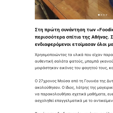
Στη πρώτη συνάντηση των «Foodie
περισσότερα σπίτια της Αθήνας. 
ενδιαφερόμενοι ετοίμασαν όλοι μ
Χρησιμοποιώντας τα υλικά που είχαν παρα
αυθεντική σαλάτα φατούς, μπαμπά γκανού
μοιράστηκαν εικόνες του φαγητού τους, κα
Ο 27χρονος Μούσα από τη Γουινέα της Δυτ
ακολούθησαν. Ο ίδιος, λάτρης της μαγειρικ
να παρακολουθήσει σχετικά μαθήματα, ευε
ασχοληθεί επαγγελματικά με το αντικείμεν