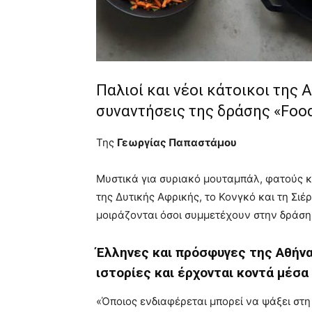
Παλιοί και νέοι κάτοικοι της 
συναντήσεις της δράσης «Food
Της
Γεωργίας Παπαστάμου
Μυστικά για συριακό μουταμπάλ, φατούς κ
της Δυτικής Αφρικής, το Κονγκό και τη Σιέ
μοιράζονται όσοι συμμετέχουν στην δράση
Έλληνες και πρόσφυγες της Αθήνας
ιστορίες και έρχονται κοντά μέσα
«Όποιος ενδιαφέρεται μπορεί να ψάξει στη