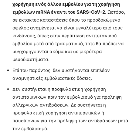
χορήγηση ενός άλλου εμβολίου για τη χορήγηση
εμβολίων mRNA έναντι του SARS-CoV-2.
Ωστόσο,
σε έκτακτες καταστάσεις όπου το προσδοκώμενο
όφελος αναμένεται να είναι μεγαλύτερο από τους
κινδύνους, όπως στην περίπτωση αντιτετανικού
εμβολίου μετά από τραυματισμό, τότε θα πρέπει να
συγχορηγούνται ακόμα και σε μικρότερα
μεσοδιαστήματα.
Επί του παρόντος, δεν συστήνονται επιπλέον
αναμνηστικές εμβολιαστικές δόσεις.
Δεν συστήνεται η προφυλακτική χορήγηση
αντισταμινικών πριν τον εμβολιασμό για πρόληψη
αλλεργικών αντιδράσεων. Δε συστήνεται η
προφυλακτική χορήγηση αντιπυρετικών ή
παυσίπονων για την πρόληψη των αντιδράσεων μετά
τον εμβολιασμό.