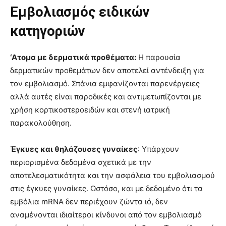
Εμβολιασμός ειδικών
κατηγοριών
‘Ατομα με δερματικά προθέματα:
Η παρουσία
δερματικών προθεμάτων δεν αποτελεί αντένδειξη για
τον εμβολιασμό. Σπάνια εμφανίζονται παρενέργειες
αλλά αυτές είναι παροδικές και αντιμετωπίζονται με
χρήση κορτικοστεροειδών και στενή ιατρική
παρακολούθηση.
Έγκυες και θηλάζουσες γυναίκες
: Υπάρχουν
περιορισμένα δεδομένα σχετικά με την
αποτελεσματικότητα και την ασφάλεια του εμβολιασμού
στις έγκυες γυναίκες. Ωστόσο, και με δεδομένο ότι τα
εμβόλια mRNA δεν περιέχουν ζώντα ιό, δεν
αναμένονται ιδιαίτεροι κίνδυνοι από τον εμβολιασμό