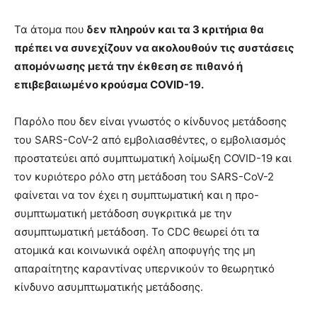
Τα άτομα που
δεν πληρούν και τα 3 κριτήρια θα
πρέπει να συνεχίζουν να ακολουθούν τις συστάσεις
απομόνωσης μετά την έκθεση σε πιθανό ή
επιβεβαιωμένο κρούσμα COVID-19.
Παρόλο που δεν είναι γνωστός ο κίνδυνος μετάδοσης
του SARS-CoV-2 από εμβολιασθέντες, ο εμβολιασμός
προστατεύει από συμπτωματική λοίμωξη COVID-19 και
τον κυριότερο ρόλο στη μετάδοση του SARS-CoV-2
φαίνεται να τον έχει η συμπτωματική και η προ-
συμπτωματική μετάδοση συγκριτικά με την
ασυμπτωματική μετάδοση. Το CDC θεωρεί ότι τα
ατομικά και κοινωνικά οφέλη αποφυγής της μη
απαραίτητης καραντίνας υπερνικούν το θεωρητικό
κίνδυνο ασυμπτωματικής μετάδοσης.