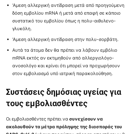
‘Αμεση αλλεργική αντίδραση μετά από προηγούμενη
δόση εμβολίου mRNA ή μετά από επαφή σε κάποιο
συστατικό του εμβολίου όπως η πολυ-αιθυλενο-
γλυκόλη.
‘Αμεση αλλεργική αντίδραση στην πολυ-σορβάτη.
Αυτά τα άτομα δεν θα πρέπει να λάβουν εμβόλιο
mRNA εκτός αν εκτιμηθούν από αλλεργιολόγο-
ανοσολόγο και κρίνει ότι μπορεί να προχωρήσουν
στον εμβολιασμό υπό ιατρική παρακολούθηση.
Συστάσεις δημόσιας υγείας για
τους εμβολιασθέντες
Οι εμβολιασθέντες πρέπει να
συνεχίσουν να
ακολουθούν τα μέτρα πρόληψης της διασποράς του