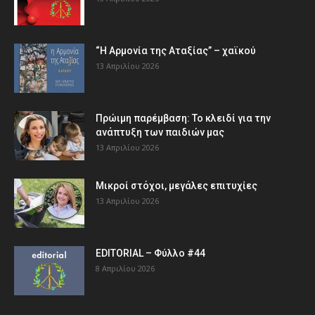
“Η Αρμονία της Αταξίας” – χαϊκού
13 Απριλίου 2026
Πρώιμη παρέμβαση: Το κλειδί για την
ανάπτυξη των παιδιών µας
13 Απριλίου 2026
Μικροί στόχοι, μεγάλες επιτυχίες
13 Απριλίου 2026
EDITORIAL – Φύλλο #44
8 Απριλίου 2026