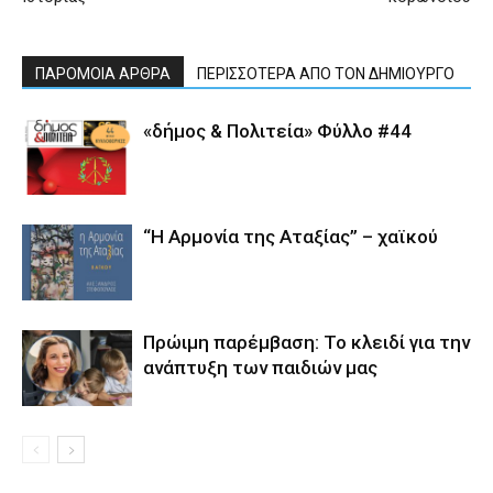
ΠΑΡΟΜΟΙΑ ΑΡΘΡΑ
ΠΕΡΙΣΣΟΤΕΡΑ ΑΠΟ ΤΟΝ ΔΗΜΙΟΥΡΓΟ
«δήμος & Πολιτεία» Φύλλο #44
“Η Αρμονία της Αταξίας” – χαϊκού
Πρώιμη παρέμβαση: Το κλειδί για την
ανάπτυξη των παιδιών µας