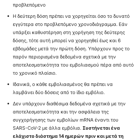
προβλεπόμενο
Η δεύτερη δόση πρέπει να χορηγείται όσο το δυνατό
εγγύτερα στο προβλεπόμενο χρονοδιάγραμμα. Εάν
υπάρξει καθυστέρηση στη χορήγηση της δεύτερης
δόσης, τότε αυτή μπορεί να χορηγηθεί έως και 6
εβδομάδες μετά την πρώτη δόση. Υπάρχουν προς το
παρόν περιορισμένα δεδομένα σχετικά με την
αποτελεσματικότητα του εμβολιασμού πέρα από αυτό
το χρονικό πλαίσιο.
Ιδανικά, ο κάθε εμβολιασμένος θα πρέπει να
λαμβάνει δύο δόσεις από το ίδιο εμβόλιο.
Δεν υπάρχουν διαθέσιμα δεδομένα σχετικά με την
αποτελεσματικότητα και την ασφάλεια της
συγχορήγησης των εμβολίων mRNA έναντι του
SARS-CoV-2 με άλλα εμβόλια.
Συστήνεται ένα
ελάχιστο διάστημα 14 ημερών πριν και μετά τη