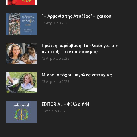
“Η Αρμονία της Αταξίας” – χαϊκού
13 Απριλίου 2026
Πρώιμη παρέμβαση: Το κλειδί για την
ανάπτυξη των παιδιών µας
13 Απριλίου 2026
Μικροί στόχοι, μεγάλες επιτυχίες
13 Απριλίου 2026
EDITORIAL – Φύλλο #44
8 Απριλίου 2026