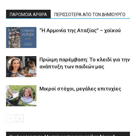
ΠΑΡΟΜΟΙΑ ΑΡΘΡΑ
ΠΕΡΙΣΣΟΤΕΡΑ ΑΠΟ ΤΟΝ ΔΗΜΙΟΥΡΓΟ
“Η Αρμονία της Αταξίας” – χαϊκού
Πρώιμη παρέμβαση: Το κλειδί για την
ανάπτυξη των παιδιών µας
Μικροί στόχοι, μεγάλες επιτυχίες