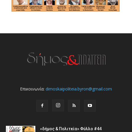
Επικοινωνία:
dimoskaipoliteia.byron@gmail.com
«δήμος & Πολιτεία» Φύλλο #44