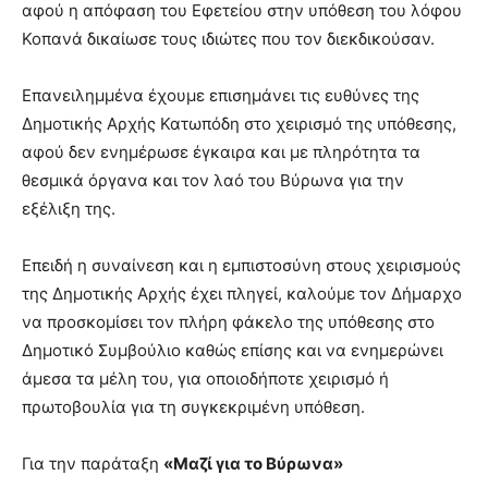
αφού η απόφαση του Εφετείου στην υπόθεση του λόφου
Κοπανά δικαίωσε τους ιδιώτες που τον διεκδικούσαν.
Επανειλημμένα έχουμε επισημάνει τις ευθύνες της
Δημοτικής Αρχής Κατωπόδη στο χειρισμό της υπόθεσης,
αφού δεν ενημέρωσε έγκαιρα και με πληρότητα τα
θεσμικά όργανα και τον λαό του Βύρωνα για την
εξέλιξη της.
Επειδή η συναίνεση και η εμπιστοσύνη στους χειρισμούς
της Δημοτικής Αρχής έχει πληγεί, καλούμε τον Δήμαρχο
να προσκομίσει τον πλήρη φάκελο της υπόθεσης στο
Δημοτικό Συμβούλιο καθώς επίσης και να ενημερώνει
άμεσα τα μέλη του, για οποιοδήποτε χειρισμό ή
πρωτοβουλία για τη συγκεκριμένη υπόθεση.
Για την παράταξη
«Μαζί για το Βύρωνα»