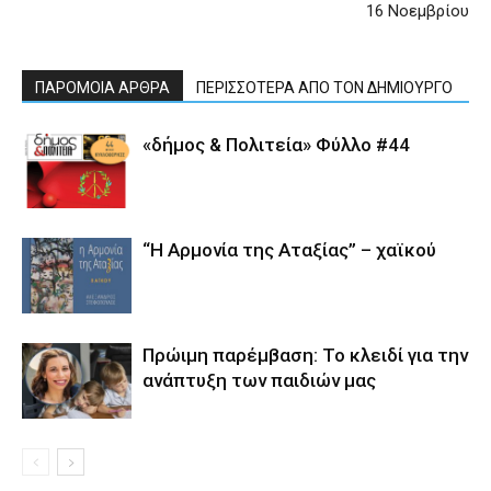
16 Νοεμβρίου
ΠΑΡΟΜΟΙΑ ΑΡΘΡΑ
ΠΕΡΙΣΣΟΤΕΡΑ ΑΠΟ ΤΟΝ ΔΗΜΙΟΥΡΓΟ
«δήμος & Πολιτεία» Φύλλο #44
“Η Αρμονία της Αταξίας” – χαϊκού
Πρώιμη παρέμβαση: Το κλειδί για την
ανάπτυξη των παιδιών µας