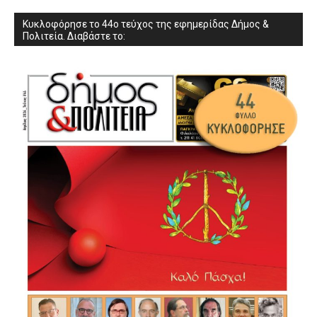
Κυκλοφόρησε το 44ο τεύχος της εφημερίδας Δήμος &
Πολιτεία. Διαβάστε το: