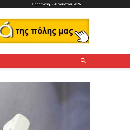
Παρασκευή, 7 Αυγούστου, 2026