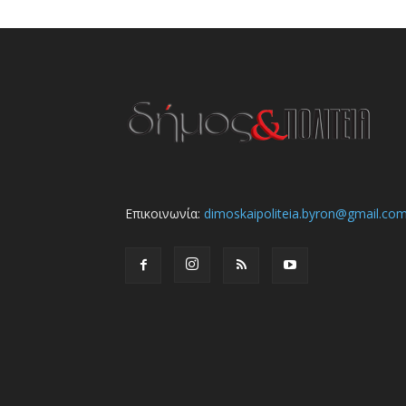
Επικοινωνία:
dimoskaipoliteia.byron@gmail.co