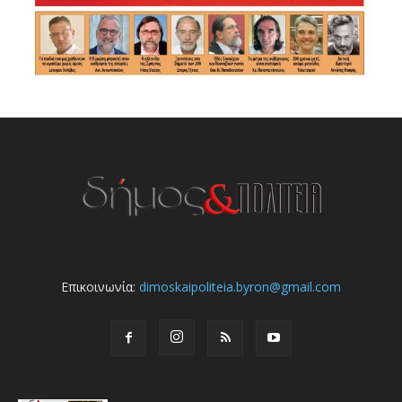
Επικοινωνία:
dimoskaipoliteia.byron@gmail.com