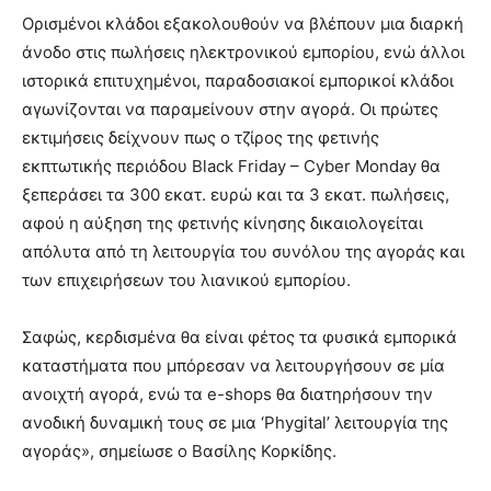
Ορισμένοι κλάδοι εξακολουθούν να βλέπουν μια διαρκή
άνοδο στις πωλήσεις ηλεκτρονικού εμπορίου, ενώ άλλοι
ιστορικά επιτυχημένοι, παραδοσιακοί εμπορικοί κλάδοι
αγωνίζονται να παραμείνουν στην αγορά. Οι πρώτες
εκτιμήσεις δείχνουν πως ο τζίρος της φετινής
εκπτωτικής περιόδου Black Friday – Cyber Monday θα
ξεπεράσει τα 300 εκατ. ευρώ και τα 3 εκατ. πωλήσεις,
αφού η αύξηση της φετινής κίνησης δικαιολογείται
απόλυτα από τη λειτουργία του συνόλου της αγοράς και
των επιχειρήσεων του λιανικού εμπορίου.
Σαφώς, κερδισμένα θα είναι φέτος τα φυσικά εμπορικά
καταστήματα που μπόρεσαν να λειτουργήσουν σε μία
ανοιχτή αγορά, ενώ τα e-shops θα διατηρήσουν την
ανοδική δυναμική τους σε μια ‘Phygital’ λειτουργία της
αγοράς», σημείωσε ο Βασίλης Κορκίδης.