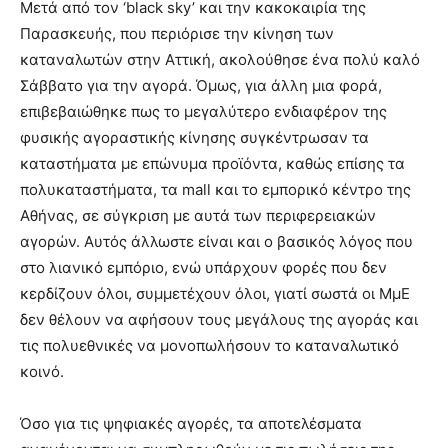
Μετά από τον ‘black sky’ και την κακοκαιρία της
Παρασκευής, που περιόρισε την κίνηση των
καταναλωτών στην Αττική, ακολούθησε ένα πολύ καλό
Σάββατο για την αγορά. Όμως, για άλλη μια φορά,
επιβεβαιώθηκε πως το μεγαλύτερο ενδιαφέρον της
φυσικής αγοραστικής κίνησης συγκέντρωσαν τα
καταστήματα με επώνυμα προϊόντα, καθώς επίσης τα
πολυκαταστήματα, τα mall και το εμπορικό κέντρο της
Αθήνας, σε σύγκριση με αυτά των περιφερειακών
αγορών. Αυτός άλλωστε είναι και ο βασικός λόγος που
στο λιανικό εμπόριο, ενώ υπάρχουν φορές που δεν
κερδίζουν όλοι, συμμετέχουν όλοι, γιατί σωστά οι ΜμΕ
δεν θέλουν να αφήσουν τους μεγάλους της αγοράς και
τις πολυεθνικές να μονοπωλήσουν το καταναλωτικό
κοινό.
Όσο για τις ψηφιακές αγορές, τα αποτελέσματα