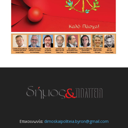
Επικοινωνία:
dimoskaipoliteia.byron@gmail.com