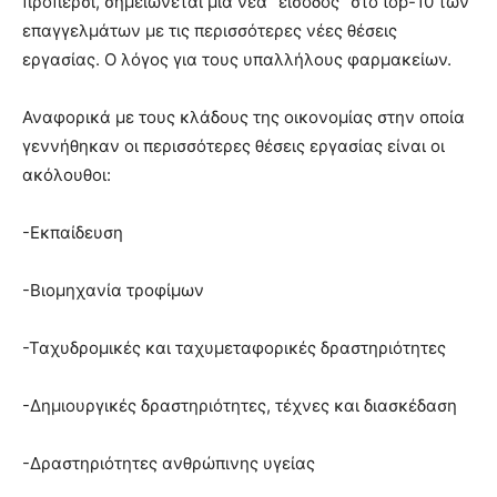
πρόπερσι, σημειώνεται μία νέα “είσοδος” στο top-10 των
επαγγελμάτων με τις περισσότερες νέες θέσεις
εργασίας. Ο λόγος για τους υπαλλήλους φαρμακείων.
Αναφορικά με τους κλάδους της οικονομίας στην οποία
γεννήθηκαν οι περισσότερες θέσεις εργασίας είναι οι
ακόλουθοι:
-Εκπαίδευση
-Βιομηχανία τροφίμων
-Ταχυδρομικές και ταχυμεταφορικές δραστηριότητες
-Δημιουργικές δραστηριότητες, τέχνες και διασκέδαση
-Δραστηριότητες ανθρώπινης υγείας