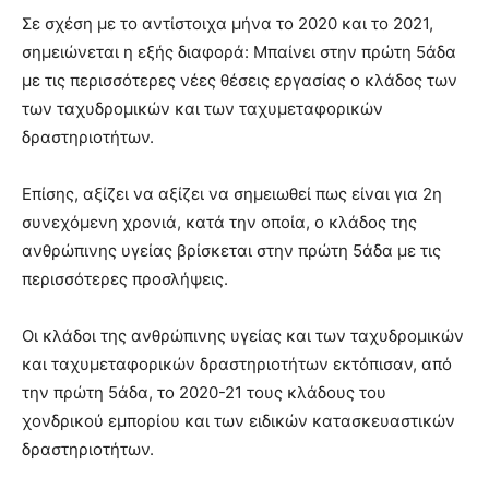
Σε σχέση με το αντίστοιχα μήνα το 2020 και το 2021,
σημειώνεται η εξής διαφορά: Μπαίνει στην πρώτη 5άδα
με τις περισσότερες νέες θέσεις εργασίας ο κλάδος των
των ταχυδρομικών και των ταχυμεταφορικών
δραστηριοτήτων.
Επίσης, αξίζει να αξίζει να σημειωθεί πως είναι για 2η
συνεχόμενη χρονιά, κατά την οποία, ο κλάδος της
ανθρώπινης υγείας βρίσκεται στην πρώτη 5άδα με τις
περισσότερες προσλήψεις.
Οι κλάδοι της ανθρώπινης υγείας και των ταχυδρομικών
και ταχυμεταφορικών δραστηριοτήτων εκτόπισαν, από
την πρώτη 5άδα, το 2020-21 τους κλάδους του
χονδρικού εμπορίου και των ειδικών κατασκευαστικών
δραστηριοτήτων.