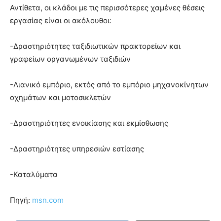
Αντίθετα, οι κλάδοι με τις περισσότερες χαμένες θέσεις
εργασίας είναι οι ακόλουθοι:
-Δραστηριότητες ταξιδιωτικών πρακτορείων και
γραφείων οργανωμένων ταξιδιών
-Λιανικό εμπόριο, εκτός από το εμπόριο μηχανοκίνητων
οχημάτων και μοτοσικλετών
-Δραστηριότητες ενοικίασης και εκμίσθωσης
-Δραστηριότητες υπηρεσιών εστίασης
-Καταλύματα
Πηγή:
msn.com