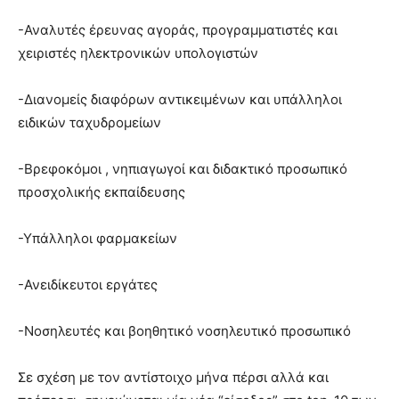
-Αναλυτές έρευνας αγοράς, προγραμματιστές και
χειριστές ηλεκτρονικών υπολογιστών
-Διανομείς διαφόρων αντικειμένων και υπάλληλοι
ειδικών ταχυδρομείων
-Βρεφοκόμοι , νηπιαγωγοί και διδακτικό προσωπικό
προσχολικής εκπαίδευσης
-Yπάλληλοι φαρμακείων
-Ανειδίκευτοι εργάτες
-Νοσηλευτές και βοηθητικό νοσηλευτικό προσωπικό
Σε σχέση με τον αντίστοιχο μήνα πέρσι αλλά και