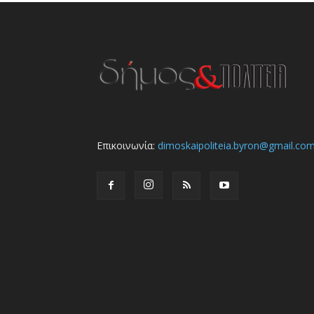
Επικοινωνία:
dimoskaipoliteia.byron@gmail.co