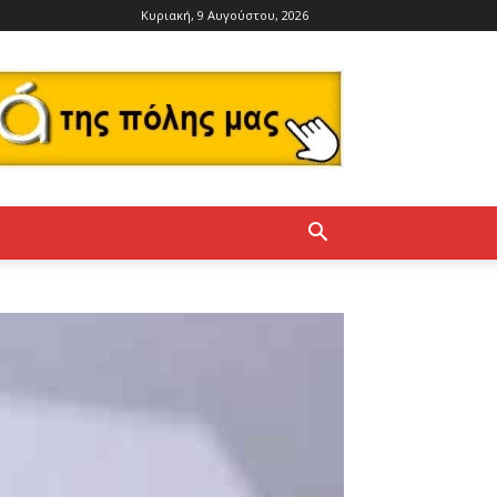
Κυριακή, 9 Αυγούστου, 2026