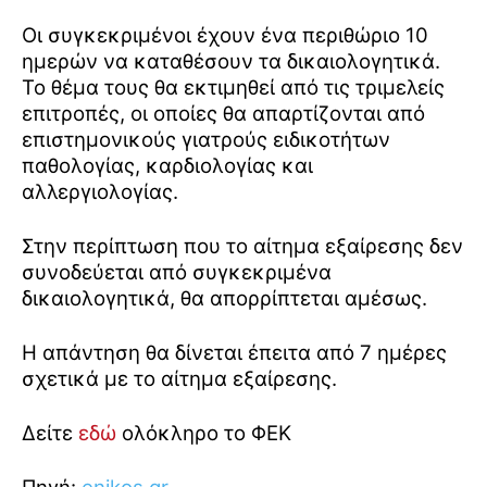
Οι συγκεκριμένοι έχουν ένα περιθώριο 10
ημερών να καταθέσουν τα δικαιολογητικά.
Το θέμα τους θα εκτιμηθεί από τις τριμελείς
επιτροπές, οι οποίες θα απαρτίζονται από
επιστημονικούς γιατρούς ειδικοτήτων
παθολογίας, καρδιολογίας και
αλλεργιολογίας.
Στην περίπτωση που το αίτημα εξαίρεσης δεν
συνοδεύεται από συγκεκριμένα
δικαιολογητικά, θα απορρίπτεται αμέσως.
Η απάντηση θα δίνεται έπειτα από 7 ημέρες
σχετικά με το αίτημα εξαίρεσης.
Δείτε
εδώ
ολόκληρο το ΦΕΚ