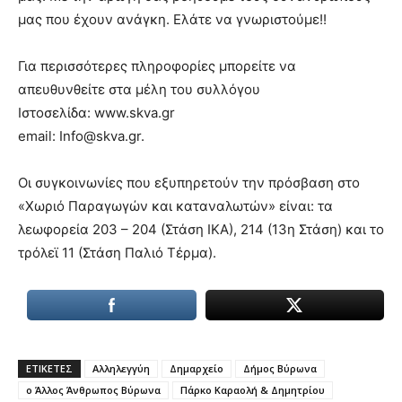
μας που έχουν ανάγκη. Ελάτε να γνωριστούμε!!
Για περισσότερες πληροφορίες μπορείτε να
απευθυνθείτε στα μέλη του συλλόγου
Ιστοσελίδα: www.skva.gr
email: Info@skva.gr.
Οι συγκοινωνίες που εξυπηρετούν την πρόσβαση στο
«Χωριό Παραγωγών και καταναλωτών» είναι: τα
λεωφορεία 203 – 204 (Στάση ΙΚΑ), 214 (13η Στάση) και το
τρόλεϊ 11 (Στάση Παλιό Τέρμα).
ΕΤΙΚΕΤΕΣ
Αλληλεγγύη
Δημαρχείο
Δήμος Βύρωνα
ο Άλλος Άνθρωπος Βύρωνα
Πάρκο Καραολή & Δημητρίου