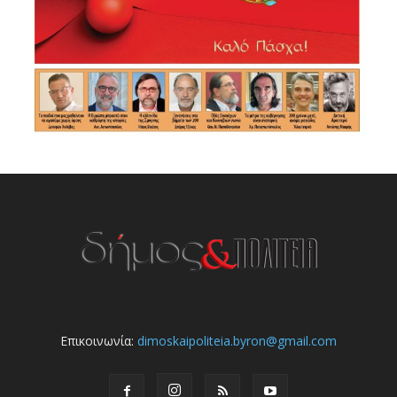
Επικοινωνία:
dimoskaipoliteia.byron@gmail.com