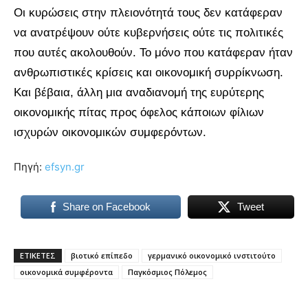
Οι κυρώσεις στην πλειονότητά τους δεν κατάφεραν
να ανατρέψουν ούτε κυβερνήσεις ούτε τις πολιτικές
που αυτές ακολουθούν. Το μόνο που κατάφεραν ήταν
ανθρωπιστικές κρίσεις και οικονομική συρρίκνωση.
Και βέβαια, άλλη μια αναδιανομή της ευρύτερης
οικονομικής πίτας προς όφελος κάποιων φίλιων
ισχυρών οικονομικών συμφερόντων.
Πηγή:
efsyn.gr
Share on Facebook
Tweet
ΕΤΙΚΕΤΕΣ
βιοτικό επίπεδο
γερμανικό οικονομικό ινστιτούτο
οικονομικά συμφέροντα
Παγκόσμιος Πόλεμος