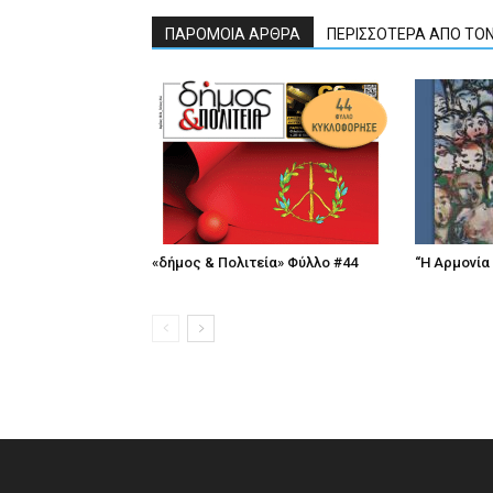
ΠΑΡΟΜΟΙΑ ΑΡΘΡΑ
ΠΕΡΙΣΣΟΤΕΡΑ ΑΠΟ ΤΟ
«δήμος & Πολιτεία» Φύλλο #44
“Η Αρμονία