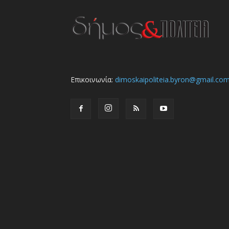
Επικοινωνία:
dimoskaipoliteia.byron@gmail.co