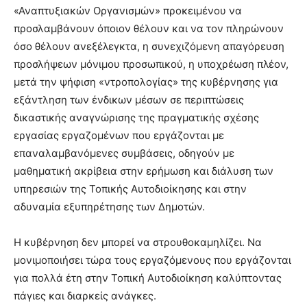
«Αναπτυξιακών Οργανισμών» προκειμένου να
προσλαμβάνουν όποιον θέλουν και να τον πληρώνουν
όσο θέλουν ανεξέλεγκτα, η συνεχιζόμενη απαγόρευση
προσλήψεων μόνιμου προσωπικού, η υποχρέωση πλέον,
μετά την ψήφιση «ντροπολογίας» της κυβέρνησης για
εξάντληση των ένδικων μέσων σε περιπτώσεις
δικαστικής αναγνώρισης της πραγματικής σχέσης
εργασίας εργαζομένων που εργάζονται με
επαναλαμβανόμενες συμβάσεις, οδηγούν με
μαθηματική ακρίβεια στην ερήμωση και διάλυση των
υπηρεσιών της Τοπικής Αυτοδιοίκησης και στην
αδυναμία εξυπηρέτησης των Δημοτών.
Η κυβέρνηση δεν μπορεί να στρουθοκαμηλίζει. Να
μονιμοποιήσει τώρα τους εργαζόμενους που εργάζονται
για πολλά έτη στην Τοπική Αυτοδιοίκηση καλύπτοντας
πάγιες και διαρκείς ανάγκες.