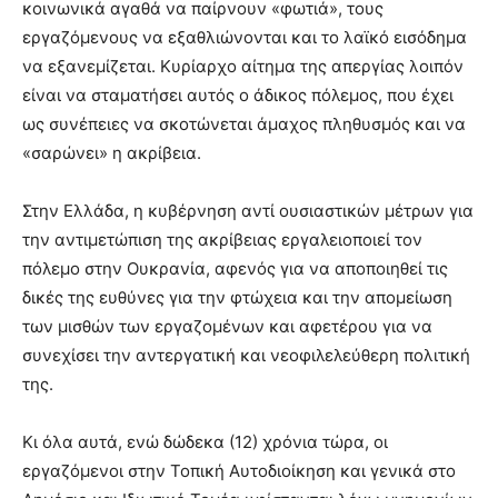
κοινωνικά αγαθά να παίρνουν «φωτιά», τους
εργαζόμενους να εξαθλιώνονται και το λαϊκό εισόδημα
να εξανεμίζεται. Κυρίαρχο αίτημα της απεργίας λοιπόν
είναι να σταματήσει αυτός ο άδικος πόλεμος, που έχει
ως συνέπειες να σκοτώνεται άμαχος πληθυσμός και να
«σαρώνει» η ακρίβεια.
Στην Ελλάδα, η κυβέρνηση αντί ουσιαστικών μέτρων για
την αντιμετώπιση της ακρίβειας εργαλειοποιεί τον
πόλεμο στην Ουκρανία, αφενός για να αποποιηθεί τις
δικές της ευθύνες για την φτώχεια και την απομείωση
των μισθών των εργαζομένων και αφετέρου για να
συνεχίσει την αντεργατική και νεοφιλελεύθερη πολιτική
της.
Κι όλα αυτά, ενώ δώδεκα (12) χρόνια τώρα, οι
εργαζόμενοι στην Τοπική Αυτοδιοίκηση και γενικά στο