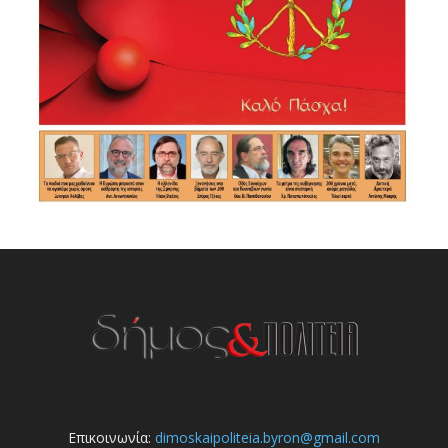
Επικοινωνία:
dimoskaipoliteia.byron@gmail.com