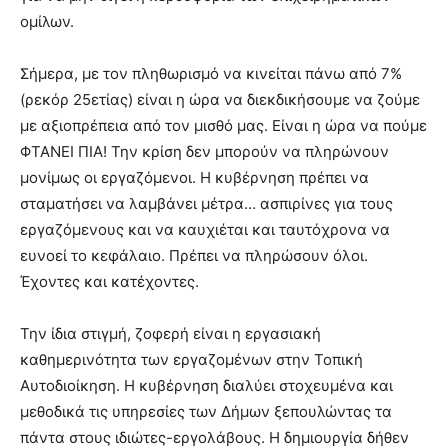
ομίλων.
Σήμερα, με τον πληθωρισμό να κινείται πάνω από 7%
(ρεκόρ 25ετίας) είναι η ώρα να διεκδικήσουμε να ζούμε
με αξιοπρέπεια από τον μισθό μας. Είναι η ώρα να πούμε
ΦΤΑΝΕΙ ΠΙΑ! Την κρίση δεν μπορούν να πληρώνουν
μονίμως οι εργαζόμενοι. Η κυβέρνηση πρέπει να
σταματήσει να λαμβάνει μέτρα… ασπιρίνες για τους
εργαζόμενους και να καυχιέται και ταυτόχρονα να
ευνοεί το κεφάλαιο. Πρέπει να πληρώσουν όλοι.
Έχοντες και κατέχοντες.
Την ίδια στιγμή, ζοφερή είναι η εργασιακή
καθημερινότητα των εργαζομένων στην Τοπική
Αυτοδιοίκηση. Η κυβέρνηση διαλύει στοχευμένα και
μεθοδικά τις υπηρεσίες των Δήμων ξεπουλώντας τα
πάντα στους ιδιώτες-εργολάβους. Η δημιουργία δήθεν