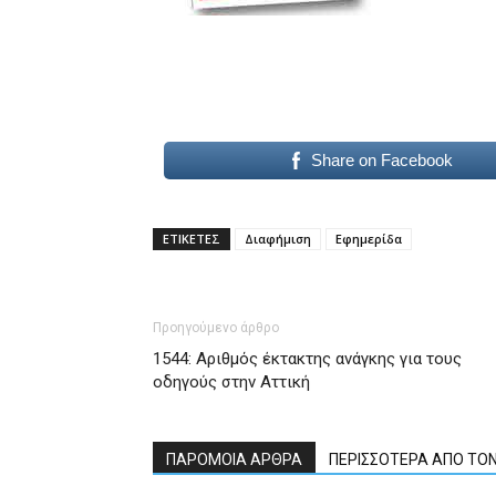
Share on Facebook
ΕΤΙΚΕΤΕΣ
Διαφήμιση
Εφημερίδα
Προηγούμενο άρθρο
1544: Αριθμός έκτακτης ανάγκης για τους
οδηγούς στην Αττική
ΠΑΡΟΜΟΙΑ ΑΡΘΡΑ
ΠΕΡΙΣΣΟΤΕΡΑ ΑΠΟ ΤΟ