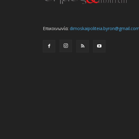
Επικοινωνία:
dimoskaipoliteia.byron@gmail.co