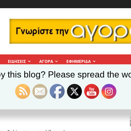
ΕΙΔΗΣΕΙΣ
ΑΓΟΡΑ
ΕΦΗΜΕΡΊΔΑ
y this blog? Please spread the wo
ΙΤΕΙΑ
 δήμος & ΠΟΛΙΤΕΙΑ