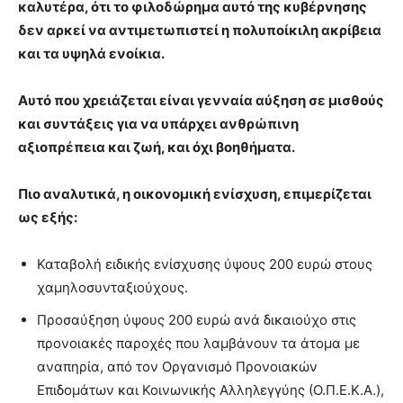
καλυτέρα, ότι το φιλοδώρημα αυτό της κυβέρνησης
δεν αρκεί να αντιμετωπιστεί η πολυποίκιλη ακρίβεια
και τα υψηλά ενοίκια.
Αυτό που χρειάζεται είναι γενναία αύξηση σε μισθούς
και συντάξεις για να υπάρχει ανθρώπινη
αξιοπρέπεια και ζωή, και όχι βοηθήματα.
Πιο αναλυτικά, η οικονομική ενίσχυση, επιμερίζεται
ως εξής:
Καταβολή ειδικής ενίσχυσης ύψους 200 ευρώ στους
χαμηλοσυνταξιούχους.
Προσαύξηση ύψους 200 ευρώ ανά δικαιούχο στις
προνοιακές παροχές που λαμβάνουν τα άτομα με
αναπηρία, από τον Οργανισμό Προνοιακών
Επιδομάτων και Κοινωνικής Αλληλεγγύης (Ο.Π.Ε.Κ.Α.),