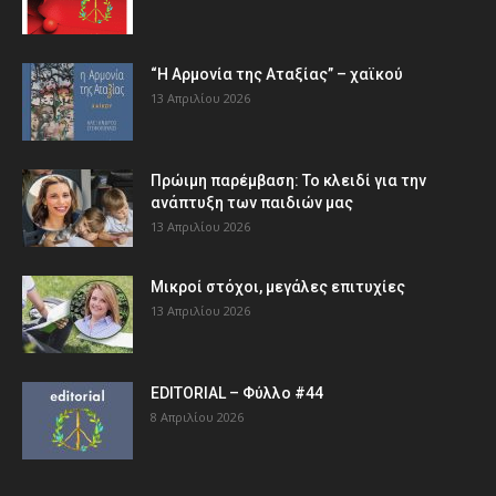
“Η Αρμονία της Αταξίας” – χαϊκού
13 Απριλίου 2026
Πρώιμη παρέμβαση: Το κλειδί για την
ανάπτυξη των παιδιών µας
13 Απριλίου 2026
Μικροί στόχοι, μεγάλες επιτυχίες
13 Απριλίου 2026
EDITORIAL – Φύλλο #44
8 Απριλίου 2026