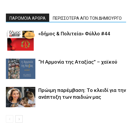
ΠΑΡΟΜΟΙΑ ΑΡΘΡΑ
ΠΕΡΙΣΣΟΤΕΡΑ ΑΠΟ ΤΟΝ ΔΗΜΙΟΥΡΓΟ
«δήμος & Πολιτεία» Φύλλο #44
“Η Αρμονία της Αταξίας” – χαϊκού
Πρώιμη παρέμβαση: Το κλειδί για την
ανάπτυξη των παιδιών µας