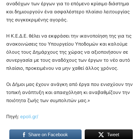
αναδόχων των έργων για το επόμενο κρίσιμο διάστημα
και δημιουργούν ένα ασφαλέστερο πλαίσιο λειτουργίας
της συγκεκριμένης αγοράς.
Η Κ.Ε.Δ.Ε. θέλει να εκφράσει την ικανοποίηση της για τις
ανακοινώσεις του Υπουργείου Υποδομών και καλούμε
όλους τους Δημάρχους της χώρας να αξιοποιήσουν σε
συνεργασία με τους αναδόχους των έργων το νέο αυτό
πλαίσιο, προκειμένου να μην χαθεί άλλος χρόνος.
Οι Δήμοι μας έχουν ανάγκη από έργα που ενισχύουν την
τοπική ανάπτυξη και απασχόληση κι αναβαθμίζουν την
ποιότητα ζωής των συμπολιτών μας.»
Πηγή:
epoli.gr/
Share on Facebook
Tweet