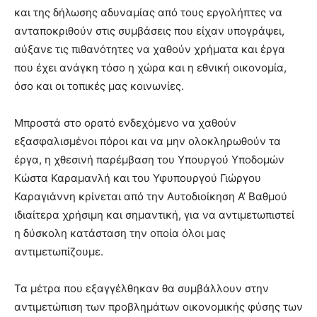
και της δήλωσης αδυναμίας από τους εργολήπτες να
ανταποκριθούν στις συμβάσεις που είχαν υπογράψει,
αύξανε τις πιθανότητες να χαθούν χρήματα και έργα
που έχει ανάγκη τόσο η χώρα και η εθνική οικονομία,
όσο και οι τοπικές μας κοινωνίες.
Μπροστά στο ορατό ενδεχόμενο να χαθούν
εξασφαλισμένοι πόροι και να μην ολοκληρωθούν τα
έργα, η χθεσινή παρέμβαση του Υπουργού Υποδομών
Κώστα Καραμανλή και του Υφυπουργού Γιώργου
Καραγιάννη κρίνεται από την Αυτοδιοίκηση Α’ Βαθμού
ιδιαίτερα χρήσιμη και σημαντική, για να αντιμετωπιστεί
η δύσκολη κατάσταση την οποία όλοι μας
αντιμετωπίζουμε.
Τα μέτρα που εξαγγέλθηκαν θα συμβάλλουν στην
αντιμετώπιση των προβλημάτων οικονομικής φύσης των