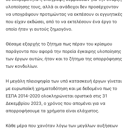
υλοποίησης τους, αλλά οι ανάδοχοι δεν προσέρχονταν
να υπογράψουν προτιμώντας να εκπέσουν οι εγγυητικές
που είχαν εκδώσει, από το να εκτελέσουν ένα έργο το
οποίο ήταν γι αυτούς ζημιογόνο.
Θέσαμε εξαρχής το ζήτημα πως πέραν του κρίσιμου
παράγοντα που αφορά την πορεία έγκαιρης υλοποίησης
των έργων αυτών, ήταν και το ζήτημα της απορρόφησης
των κονδυλίων.
Η μεγάλη πλειοψηφία των υπό κατασκευή έργων γίνεται
με ευρωπαϊκή χρηματοδότηση και με δεδομένο πως το
ΕΣΠΑ 2014-2020 ολοκληρώνεται οριστικά στις 31
Δεκεμβρίου 2023, ο χρόνος που απομένει για να
απορροφήσουμε τα χρήματα είναι ελάχιστος.
Κάθε μέρα που χανόταν λόγω των μεγάλων αυξήσεων