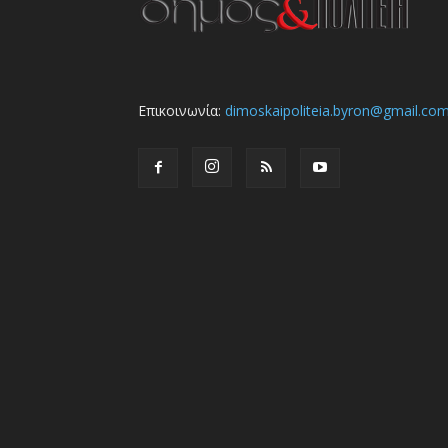
Επικοινωνία:
dimoskaipoliteia.byron@gmail.co