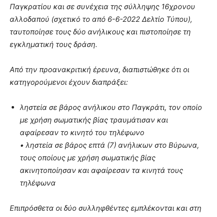
Παγκρατίου και σε συνέχεια της σύλληψης 16χρονου
αλλοδαπού (σχετικό το από 6-6-2022 Δελτίο Τύπου),
ταυτοποίησε τους δύο ανήλικους και πιστοποίησε τη
εγκληματική τους δράση.
Από την προανακριτική έρευνα, διαπιστώθηκε ότι οι
κατηγορούμενοι έχουν διαπράξει:
ληστεία σε βάρος ανήλικου στο Παγκράτι, τον οποίο
με χρήση σωματικής βίας τραυμάτισαν και
αφαίρεσαν το κινητό του τηλέφωνο
• ληστεία σε βάρος επτά (7) ανήλικων στο Βύρωνα,
τους οποίους με χρήση σωματικής βίας
ακινητοποίησαν και αφαίρεσαν τα κινητά τους
τηλέφωνα
Επιπρόσθετα οι δύο συλληφθέντες εμπλέκονται και στη