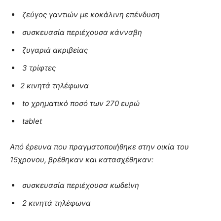
ζεύγος γαντιών με κοκάλινη επένδυση
συσκευασία περιέχουσα κάνναβη
ζυγαριά ακριβείας
3 τρίφτες
2 κινητά τηλέφωνα
tο χρηματικό ποσό των 270 ευρώ
tablet
Από έρευνα που πραγματοποιήθηκε στην οικία του
15χρονου, βρέθηκαν και κατασχέθηκαν:
συσκευασία περιέχουσα κωδείνη
2 κινητά τηλέφωνα