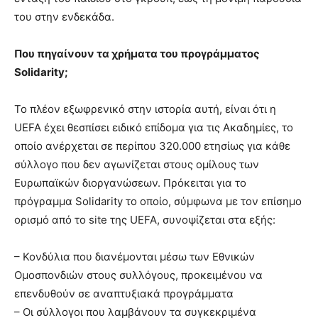
του στην ενδεκάδα.
Που πηγαίνουν τα χρήματα του προγράμματος
Solidarity;
Το πλέον εξωφρενικό στην ιστορία αυτή, είναι ότι η
UEFA έχει θεσπίσει ειδικό επίδομα για τις Ακαδημίες, το
οποίο ανέρχεται σε περίπου 320.000 ετησίως για κάθε
σύλλογο που δεν αγωνίζεται στους ομίλους των
Ευρωπαϊκών διοργανώσεων. Πρόκειται για το
πρόγραμμα Solidarity το οποίο, σύμφωνα με τον επίσημο
ορισμό από το site της UEFA, συνοψίζεται στα εξής:
– Κονδύλια που διανέμονται μέσω των Εθνικών
Ομοσπονδιών στους συλλόγους, προκειμένου να
επενδυθούν σε αναπτυξιακά προγράμματα
– Οι σύλλογοι που λαμβάνουν τα συγκεκριμένα