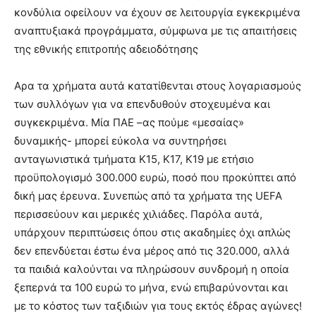
κονδύλια οφείλουν να έχουν σε λειτουργία εγκεκριμένα
αναπτυξιακά προγράμματα, σύμφωνα με τις απαιτήσεις
της εθνικής επιτροπής αδειοδότησης
Αρα τα χρήματα αυτά κατατίθενται στους λογαριασμούς
των συλλόγων για να επενδυθούν στοχευμένα και
συγκεκριμένα. Μία ΠΑΕ –ας πούμε «μεσαίας»
δυναμικής- μπορεί εύκολα να συντηρήσει
ανταγωνιστικά τμήματα Κ15, Κ17, Κ19 με ετήσιο
προϋπολογισμό 300.000 ευρώ, ποσό που προκύπτει από
δική μας έρευνα. Συνεπώς από τα χρήματα της UEFA
περισσεύουν και μερικές χιλιάδες. Παρόλα αυτά,
υπάρχουν περιπτώσεις όπου στις ακαδημίες όχι απλώς
δεν επενδύεται έστω ένα μέρος από τις 320.000, αλλά
τα παιδιά καλούνται να πληρώσουν συνδρομή η οποία
ξεπερνά τα 100 ευρώ το μήνα, ενώ επιβαρύνονται και
με το κόστος των ταξιδιών για τους εκτός έδρας αγώνες!