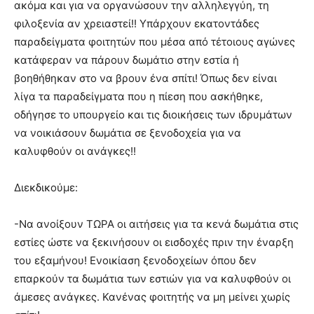
ακόμα και για να οργανώσουν την αλληλεγγύη, τη
φιλοξενία αν χρειαστεί!! Υπάρχουν εκατοντάδες
παραδείγματα φοιτητών που μέσα από τέτοιους αγώνες
κατάφεραν να πάρουν δωμάτιο στην εστία ή
βοηθήθηκαν στο να βρουν ένα σπίτι! Όπως δεν είναι
λίγα τα παραδείγματα που η πίεση που ασκήθηκε,
οδήγησε το υπουργείο και τις διοικήσεις των ιδρυμάτων
να νοικιάσουν δωμάτια σε ξενοδοχεία για να
καλυφθούν οι ανάγκες!!
Διεκδικούμε:
-Να ανοίξουν ΤΩΡΑ οι αιτήσεις για τα κενά δωμάτια στις
εστίες ώστε να ξεκινήσουν οι εισδοχές πριν την έναρξη
του εξαμήνου! Ενοικίαση ξενοδοχείων όπου δεν
επαρκούν τα δωμάτια των εστιών για να καλυφθούν οι
άμεσες ανάγκες. Κανένας φοιτητής να μη μείνει χωρίς