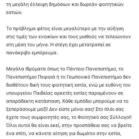
τη μεγάλη έλλειψη δημόσιων και δωρεάν φοιτητικών
εστιών.
Το πρόβλημα φέτος είναι μεγαλύτερο με την αύξηση
στις τιμές των ενοικίων και τους μισθούς να τελειώνουν
στη μέση του μήνα. Η στέγη έχει μετατραπεί σε
πανάκριβο εμπόρευμα.
Μεγάλα Ιδρύματα όπως το Πάντειο Πανεπιστήμιο, το
Πανεπιστήμιο Πειραιά ή το Γεωπονικό Πανεπιστήμιο δεν
διαθέτουν δική τους φοιτητική εστία, ενώ με ευθύνη του
υπουργείου Παιδείας αρκετές εστίες παραμένουν σε
απαράδεκτη κατάσταση. Κάθε εμπόδιο μπορούμε να το
ξεπεράσουμε μαζί! Δεν είστε μόνοι σας! Στο πλάι σας
έχετε τους συμφοιτητές σας, το Φοιτητικό σας Σύλλογο!!
Όλοι αυτοί θα είναι εκεί, στην προσπάθεια σας να βρείτε
ένα σπίτι, να κάνετε αίτηση για δωμάτιο στην εστία,