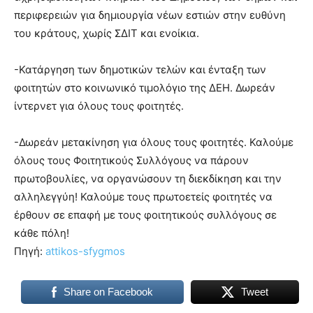
περιφερειών για δημιουργία νέων εστιών στην ευθύνη
του κράτους, χωρίς ΣΔΙΤ και ενοίκια.
-Κατάργηση των δημοτικών τελών και ένταξη των
φοιτητών στο κοινωνικό τιμολόγιο της ΔΕΗ. Δωρεάν
ίντερνετ για όλους τους φοιτητές.
-Δωρεάν μετακίνηση για όλους τους φοιτητές. Καλούμε
όλους τους Φοιτητικούς Συλλόγους να πάρουν
πρωτοβουλίες, να οργανώσουν τη διεκδίκηση και την
αλληλεγγύη! Καλούμε τους πρωτοετείς φοιτητές να
έρθουν σε επαφή με τους φοιτητικούς συλλόγους σε
κάθε πόλη!
Πηγή:
attikos-sfygmos
Share on Facebook
Tweet