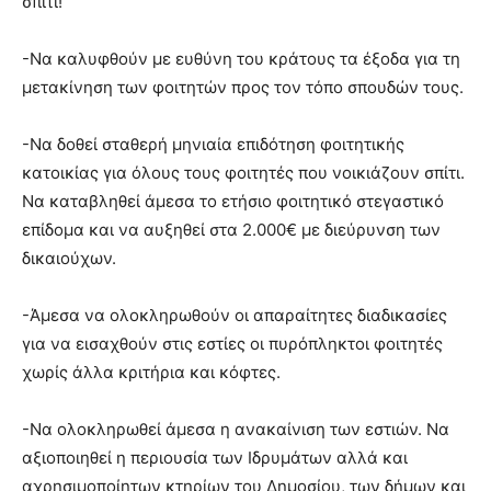
σπίτι!
-Να καλυφθούν με ευθύνη του κράτους τα έξοδα για τη
μετακίνηση των φοιτητών προς τον τόπο σπουδών τους.
-Να δοθεί σταθερή μηνιαία επιδότηση φοιτητικής
κατοικίας για όλους τους φοιτητές που νοικιάζουν σπίτι.
Να καταβληθεί άμεσα το ετήσιο φοιτητικό στεγαστικό
επίδομα και να αυξηθεί στα 2.000€ με διεύρυνση των
δικαιούχων.
-Άμεσα να ολοκληρωθούν οι απαραίτητες διαδικασίες
για να εισαχθούν στις εστίες οι πυρόπληκτοι φοιτητές
χωρίς άλλα κριτήρια και κόφτες.
-Να ολοκληρωθεί άμεσα η ανακαίνιση των εστιών. Να
αξιοποιηθεί η περιουσία των Ιδρυμάτων αλλά και
αχρησιμοποίητων κτηρίων του Δημοσίου, των δήμων και