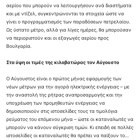
αερίου που μπορούν να λειτουργήσουν ανά διαστήματα
και με ντίζελ, συγκεντρώνονται τα στοιχεία ώστε να
γίνει ο προγραμματισμός των παραδόσεων πετρελαίου.
Ως ύστατο μέτρο, αλλά για λίγες ημέρες, θα μπορούσαν
να περιοριστούν και οι εξαγωγές αερίου προς
Βουλγαρία.
Στα ύψη οι τιμές της κιλοβατώρας τον Αύγουστο
Ο Αύγουστος είναι ο πρώτος μήνας εφαρμογής των
νέων μέτρων για την αγορά ηλεκτρικής ενέργειας – με
την αναστολή της ρήτρας αναπροσαρμογής και την
υποχρέωση των προμηθευτών ενέργειας να
δημοσιοποιούν στις ιστοσελίδες τους τα τιμολόγια
ρεύματος του επόμενου μήνα – ώστε οι καταναλωτές να
μπορούν να κάνουν σύγκριση τιμών. Κι επειδή σε πολλές
ιστοσελίδες οι καταναλωτές θα πρέπει να παίξουν το…