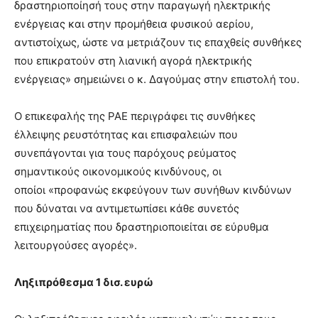
δραστηριοποίησή τους στην παραγωγή ηλεκτρικής
ενέργειας και στην προμήθεια φυσικού αερίου,
αντιστοίχως, ώστε να μετριάζουν τις επαχθείς συνθήκες
που επικρατούν στη λιανική αγορά ηλεκτρικής
ενέργειας» σημειώνει ο κ. Δαγούμας στην επιστολή του.
Ο επικεφαλής της ΡΑΕ περιγράφει τις συνθήκες
έλλειψης ρευστότητας και επισφαλειών που
συνεπάγονται για τους παρόχους ρεύματος
σημαντικούς οικονομικούς κινδύνους, οι
οποίοι «προφανώς εκφεύγουν των συνήθων κινδύνων
που δύναται να αντιμετωπίσει κάθε συνετός
επιχειρηματίας που δραστηριοποιείται σε εύρυθμα
λειτουργούσες αγορές».
Ληξιπρόθεσμα 1 δισ. ευρώ