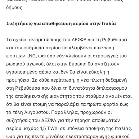
δήμους.
Συζητήσεις για αποθήκευση αερίου στην Ιταλία
Το σχέδιο αντιμετώπισης του ΔΕΣΦΑ για τη Ρεβυθούσα
και την επάρκεια αερίου περιλαμβάνει πύκνωση
φορτίων LNG, ωστόσο εάν κλείσουν οι στρόφιγγες του
ρωσικού αγωγού, όλοι στην Ευρώπη θα αναζητούν
υγροποιημένο αέριο και δεν θα είναι εύκολη η
προμήθεια. Σε κάθε περίπτωση, η νέα πλωτή δεξαμενή
στη Ρεβυθούσα που δίνει τη δυνατότητα διπλασιασμού
της αποθηκευτικής ικανότητας του σταθμού αναμένεται
ότι θα είναι έτοιμη να παραλάβει τα πρώτα φορτία έως
τα τέλη Αυγούστου. Παράλληλα, προχωρούν οι
συζητήσεις του ΔΕΣΦΑ για την τήρηση αποθεμάτων
αερίου, ισχύος 1,5 TWh, σε υπόγεια αποθήκη της Ιταλίας.
Οσο για τις πέντε μονάδες ηλεκτροπαραγωγής φυσικού