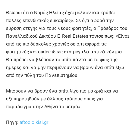
Θεωρώ ότι ο Νομός Ηλείας έχει μέλλον και κρύβει
πολλές επενδυτικές ευκαιρίες». Σε ό,τι αφορά την
εύρεση στέγης για τους νέους φοιτητές, ο Πρόεδρος του
Πανελλαδικού Δικτύου E-Real Estates τόνισε πως: «Είναι
από τις πιο δύσκολες χρονιές σε ό,τι αφορά τις
φοιτητικές κατοικίες ιδίως στα μεγάλα αστικά κέντρα.
Θα πρέπει να βλέπουν το σπίτι πάντα με το φως της
ημέρες και να μην περιμένουν να βρουν ένα σπίτι έξω
από την πύλη του Πανεπιστημίου.
Μπορούν να βρουν ένα σπίτι λίγο πιο μακριά και να
εξυπηρετηθούν με άλλους τρόπους όπως για
παράδειγμα στην Αθήνα το μετρό».
Πηγή:
aftodioikisi.gr