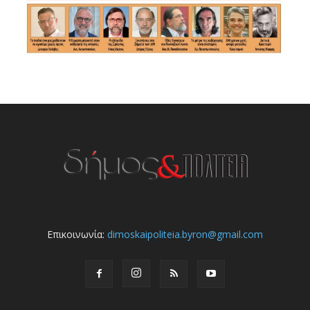
Επικοινωνία:
dimoskaipoliteia.byron@gmail.com