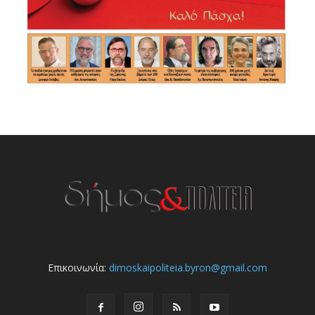
Επικοινωνία:
dimoskaipoliteia.byron@gmail.com