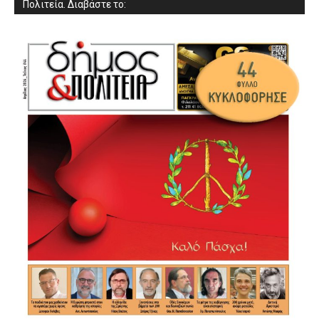
Πολιτεία. Διαβάστε το: