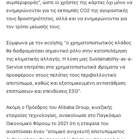
συμπεριφοράς”, ώστε οι χρήστες της κάρτας όχι μόνο να
ενημερώνονται για τις εκπομπές CO2 της αγοραστικής
τους δραστηριότητας, αλλά και να ενημερώνονται για
τον τρόπο μείωσής τους.
Σύμφωνα με την ecolytiq, “ο χρηματοπιστωτικός κλάδος
θα διαδραματίσει σημαντικό ρόλο στην καταπολέμηση
της κλιματικής αλλαγής. Η λύση μας Sustainability-as-a-
Service επιτρέπει στα χρηματοπιστωτικά ιδρύματα να
προσφέρουν στους πελάτες τους περιβαλλοντικό
αποτύπωμα, καθώς και εξατομικευμένη αντιστάθμιση
επιπτώσεων και επενδύσεις ESG”.
Ακόμη ο Πρόεδρος του Alibaba Group, κινεζικής
εταιρείας τεχνολογίας, ανακοίνωσε στο Παγκόσμιο
Οικονομικό Φόρουμ το 2021 ότι η εταιρεία του
αναπτύσσει έναν “ατομικό ανιχνευτή αποτυπώματος