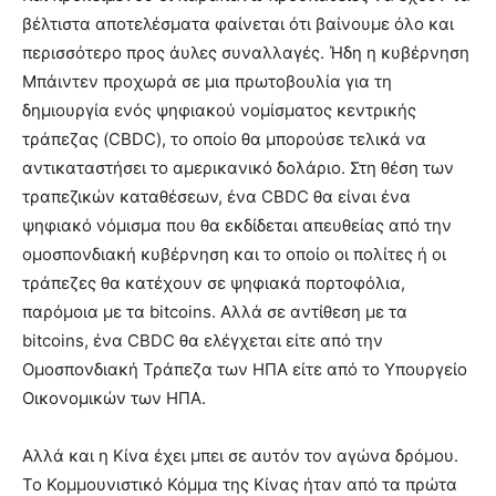
βέλτιστα αποτελέσματα φαίνεται ότι βαίνουμε όλο και
περισσότερο προς άυλες συναλλαγές. Ήδη η κυβέρνηση
Μπάιντεν προχωρά σε μια πρωτοβουλία για τη
δημιουργία ενός ψηφιακού νομίσματος κεντρικής
τράπεζας (CBDC), το οποίο θα μπορούσε τελικά να
αντικαταστήσει το αμερικανικό δολάριο. Στη θέση των
τραπεζικών καταθέσεων, ένα CBDC θα είναι ένα
ψηφιακό νόμισμα που θα εκδίδεται απευθείας από την
ομοσπονδιακή κυβέρνηση και το οποίο οι πολίτες ή οι
τράπεζες θα κατέχουν σε ψηφιακά πορτοφόλια,
παρόμοια με τα bitcoins. Αλλά σε αντίθεση με τα
bitcoins, ένα CBDC θα ελέγχεται είτε από την
Ομοσπονδιακή Τράπεζα των ΗΠΑ είτε από το Υπουργείο
Οικονομικών των ΗΠΑ.
Αλλά και η Κίνα έχει μπει σε αυτόν τον αγώνα δρόμου.
Το Κομμουνιστικό Κόμμα της Κίνας ήταν από τα πρώτα