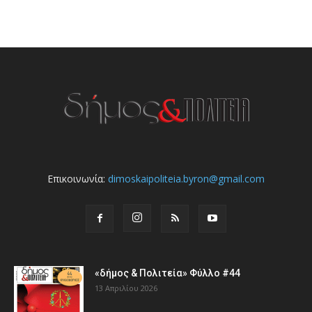
Επικοινωνία:
dimoskaipoliteia.byron@gmail.com
«δήμος & Πολιτεία» Φύλλο #44
13 Απριλίου 2026