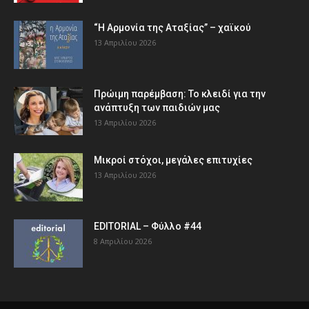
“Η Αρμονία της Αταξίας” – χαϊκού
13 Απριλίου 2026
Πρώιμη παρέμβαση: Το κλειδί για την
ανάπτυξη των παιδιών µας
13 Απριλίου 2026
Μικροί στόχοι, μεγάλες επιτυχίες
13 Απριλίου 2026
EDITORIAL – Φύλλο #44
8 Απριλίου 2026