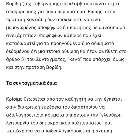
Βορίδη (της κυβέρνησης) περιλαμβάνει δυνατότητα
απαγόρευσης για πολύ περισσότερα. Επίσης, στην
πρόταση Κοντιάδη δεν αποκλείεται να είναι
μεμονωμένος υποψήφιος ή υποψήφιος σε συνασπισμό
ανεξάρτητων υποψηφίων κάποιος που έχει
καταδικαστεί για τα προηγούμενα δύο αδικήματα,
δεδομένου ότι μια τέτοια ρύθμιση θα ήταν αντίθετη στο
άρθρο 51 του Συντάγματος, “κενό” που υπάρχει, όμως
και στην πρόταση Βορίδη.
Τα συνταγματικά όρια
Κρίσιμο θεωρείται απο τον καθηγητή να μην έγκειται
στην διακριτική ευχέρεια του δικαστηρίου να
αξιολογήσει ποια κόμματα υπηρετούν την “ελεύθερη
λειτουργία του δημοκρατικού πολιτεύματος” και
ταυτόχρονα να αποϊδεολογικοποιείται η σχετική