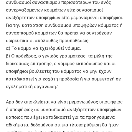
συνδυασμοί συνασπισμού περισσότερων του ενός
συνεργαζόμενων κομμάτων είτε συνασπισμοί
ανεξάρτητων υποψηφίων είτε μεμονωμένοι υποψήφιοι.
Για την κατάρτιση συνδυασμού υποψηφίων κόμματος ή
συνασπισμού κομμάτων θα πρέπει να συντρέχουν
σωρευτικά οι ακόλουθες προϋποθέσεις:
α) Το κόμμα να έχει ιδρυθεί νόμιμα.
β) Ο πρόεδρος, ο γενικός γραμματέας, τα μέλη της
διοικούσας επιτροπής, ο νόμιμος εκπρόσωπος και οι
υποψήφιοι βουλευτές του κόμματος να μην έχουν
καταδικαστεί για εσχάτη προδοσία ή για συμμετοχή σε
εγκληματική οργάνωση.”
Αρα δεν αποκλείεται να είναι μεμονωμένος υποψήφιος
ή υποψήφιος σε συνασπισμό ανεξάρτητων υποψηφίων
κάποιος που έχει καταδικαστεί για τα προηγούμενα
αδικήματα, δεδομένου ότι μια τέτοια ρύθμιση θα ήταν