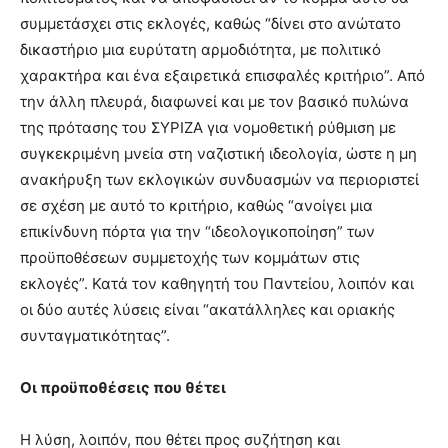
συμμετάσχει στις εκλογές, καθώς “δίνει στο ανώτατο
δικαστήριο μια ευρύτατη αρμοδιότητα, με πολιτικό
χαρακτήρα και ένα εξαιρετικά επισφαλές κριτήριο”. Από
την άλλη πλευρά, διαφωνεί και με τον βασικό πυλώνα
της πρότασης του ΣΥΡΙΖΑ για νομοθετική ρύθμιση με
συγκεκριμένη μνεία στη ναζιστική ιδεολογία, ώστε η μη
ανακήρυξη των εκλογικών συνδυασμών να περιοριστεί
σε σχέση με αυτό το κριτήριο, καθώς “ανοίγει μια
επικίνδυνη πόρτα για την “ιδεολογικοποίηση” των
προϋποθέσεων συμμετοχής των κομμάτων στις
εκλογές”. Κατά τον καθηγητή του Παντείου, λοιπόν και
οι δύο αυτές λύσεις είναι “ακατάλληλες και οριακής
συνταγματικότητας”.
Οι προϋποθέσεις που θέτει
Η λύση, λοιπόν, που θέτει προς συζήτηση και