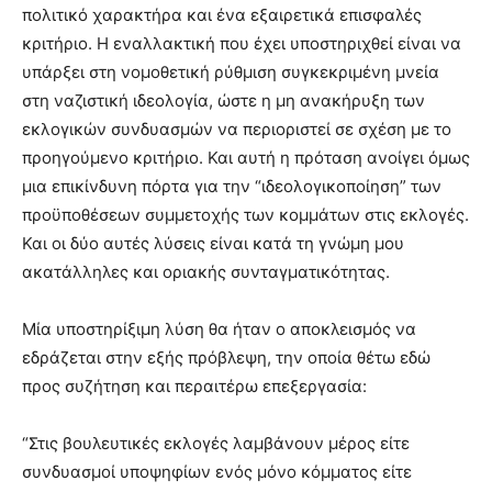
πολιτικό χαρακτήρα και ένα εξαιρετικά επισφαλές
κριτήριο. Η εναλλακτική που έχει υποστηριχθεί είναι να
υπάρξει στη νομοθετική ρύθμιση συγκεκριμένη μνεία
στη ναζιστική ιδεολογία, ώστε η μη ανακήρυξη των
εκλογικών συνδυασμών να περιοριστεί σε σχέση με το
προηγούμενο κριτήριο. Και αυτή η πρόταση ανοίγει όμως
μια επικίνδυνη πόρτα για την “ιδεολογικοποίηση” των
προϋποθέσεων συμμετοχής των κομμάτων στις εκλογές.
Και οι δύο αυτές λύσεις είναι κατά τη γνώμη μου
ακατάλληλες και οριακής συνταγματικότητας.
Μία υποστηρίξιμη λύση θα ήταν ο αποκλεισμός να
εδράζεται στην εξής πρόβλεψη, την οποία θέτω εδώ
προς συζήτηση και περαιτέρω επεξεργασία:
“Στις βουλευτικές εκλογές λαμβάνουν μέρος είτε
συνδυασμοί υποψηφίων ενός μόνο κόμματος είτε