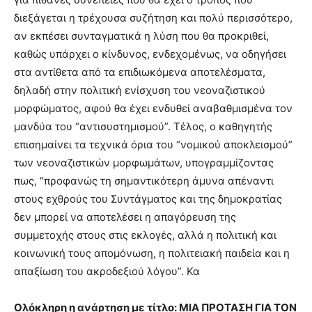
διεξάγεται η τρέχουσα συζήτηση και πολύ περισσότερο,
αν εκπέσει συνταγματικά η λύση που θα προκριθεί,
καθώς υπάρχει ο κίνδυνος, ενδεχομένως, να οδηγήσει
στα αντίθετα από τα επιδιωκόμενα αποτελέσματα,
δηλαδή στην πολιτική ενίσχυση του νεοναζιστικού
μορφώματος, αφού θα έχει ενδυθεί αναβαθμισμένα τον
μανδύα του “αντισυστημισμού”. Τέλος, ο καθηγητής
επισημαίνει τα τεχνικά όρια του “νομικού αποκλεισμού”
των νεοναζιστικών μορφωμάτων, υπογραμμίζοντας
πως, “προφανώς τη σημαντικότερη άμυνα απέναντι
στους εχθρούς του Συντάγματος και της δημοκρατίας
δεν μπορεί να αποτελέσει η απαγόρευση της
συμμετοχής στους στις εκλογές, αλλά η πολιτική και
κοινωνική τους απομόνωση, η πολιτειακή παιδεία και η
απαξίωση του ακροδεξιού λόγου”. Κα
Ολόκληρη η ανάρτηση με τίτλο: ΜΙΑ ΠΡΟΤΑΣΗ ΓΙΑ ΤΟΝ