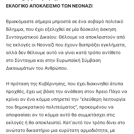
ΕΚΛΟΓΙΚΟ ΑΠΟΚΛΕΙΣΜΟ ΤΩΝ ΝΕΟΝΑΖΙ
Βρισκόμαστε σήμερα μπροστά σε ένα σοβαρό πολιτικό
δίλημμα, που έχει εξελιχθεί σε μία δύσκολη άσκηση
Συνταγματικού Δικαίου: Θέλουμε να αποκλειστούν από
τις εκλογές οι Νεοναζί που έχουν διαπράξει εγκλήματα,
αλλά δεν θέλουμε αυτό να γίνει κατά τρόπο αντίθετο
στο Σύνταγμα και στην Ευρωπαϊκή Σύμβαση
Δικαιωμάτων του Ανθρώπου.
Η πρόταση της Κυβέρνησης, που έχει διακινηθεί άτυπα
προχθές, έχει ως βάση την ανάθεση στον Άρειο Πάγο να
κρίνει αν ένα κόμμα υπηρετεί την “ελεύθερη λειτουργία
του δημοκρατικού πολιτεύματος”, προκειμένου να
αποφασίσει αν το κόμμα αυτό θα συμμετάσχει στις
εκλογές ή θα αποκλειστεί. Κατ΄αυτό τον τρόπο δίνει στο
ανώτατο δικαστήριο μια ευρύτατη αρμοδιότητα, με