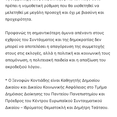
πρέπει η νομοθετική ρύθμιση που θα υιοθετηθεί να
μελετηθεί με μεγάλη προσοχή και όχι με βιασύνη και
προχειρότητα.
Προφανώς τη σημαντικότερη άμυνα απέναντι στους
εχθρούς του Συντάγματος και της δημοκρατίας δεν
μπορεί να αποτελέσει η απαγόρευση της συμμετοχής
στους στις εκλογές, αλλά η πολιτική και κοινωνική τους
απομόνωση, η πολιτειακή παιδεία και η απαξίωση του
ακροδεξιού λόγου..
* Ο Ξενοφών Κοντιάδης είναι Καθηγητής Δημοσίου
Δικαίου και Δικαίου Κοινωνικής Ασφάλειας στο Τμήμα
Δημόσιας Διοίκησης του Παντείου Πανεπιστημίου και
Πρόεδρος του Κέντρου Ευρωπαϊκού Συνταγματικού
Δικαίου – Ιδρύματος Θεμιστοκλή και Δημήτρη Τσάτσου.