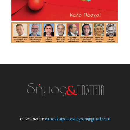
Επικοινωνία:
dimoskaipoliteia.byron@gmail.com