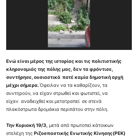
Ενώ είναι μέρος της ιστορίας και τις πολιτιστικής
κληρονομιάς της πόλης μας, δεν τα φρόντισε,
συντήρησε, ουσιαστικά ποτέ καμία δημοτική αρχή
μέχρι σήμερα.
Όφειλαν να τα καθαρίζουν, τα
συντηρούν, να είχαν στρωθεί και φωτιστεί, να
είχαν αναδειχθεί και μετατραπεί σε στενά
πλακόστρωτα δρομάκια περιπάτου στην πόλη.
Την Κυριακή
19/3,
μετά από πρωτοπεί κάτοικων
στελέχη της
Ριζοσπαστικής Ενωτικής Κίνησης(ΡΕΚ)