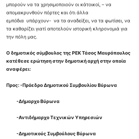
μπορούν να τα χρησιμοποιούν οι κάτοικοί, – να
απομακρυνθούν πόρτες και ότι άλλα
εμπόδια υπάρχουν- να τα αναδείξει, να τα φωτίσει, να
τα καθαρίζει γιατί αποτελούν ιστορική κληρονομιά για
την πόλη μας.
Ο δημοτικός σύμβουλος της ΡΕΚ Τάσος Μαυρόπουλος
κατέθεσε ερώτηση στην δημοτική αρχή στην οποία
αναφέρει:
Προς: -Πρόεδρο Δημοτικού Συμβουλίου Βύρωνα
-Δήμαρχο Βύρωνα
-Αντιδήμαρχο Τεχνικών Υπηρεσιών
-Δημοτικούς Συμβούλους Βύρωνα