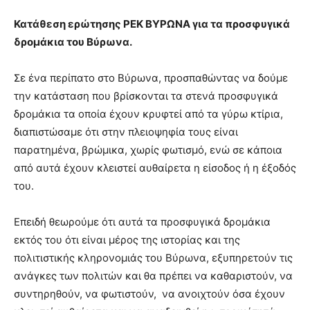
Κατάθεση ερώτησης ΡΕΚ ΒΥΡΩΝΑ για τα προσφυγικά
δρομάκια του Βύρωνα.
Σε ένα περίπατο στο Βύρωνα, προσπαθώντας να δούμε
την κατάσταση που βρίσκονται τα στενά προσφυγικά
δρομάκια τα οποία έχουν κρυφτεί από τα γύρω κτίρια,
διαπιστώσαμε ότι στην πλειοψηφία τους είναι
παρατημένα, βρώμικα, χωρίς φωτισμό, ενώ σε κάποια
από αυτά έχουν κλειστεί αυθαίρετα η είσοδος ή η έξοδός
του.
Επειδή θεωρούμε ότι αυτά τα προσφυγικά δρομάκια
εκτός του ότι είναι μέρος της ιστορίας και της
πολιτιστικής κληρονομιάς του Βύρωνα, εξυπηρετούν τις
ανάγκες των πολιτών και θα πρέπει να καθαριστούν, να
συντηρηθούν, να φωτιστούν, να ανοιχτούν όσα έχουν