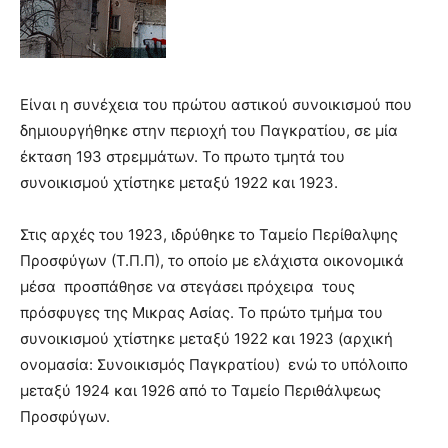
Είναι η συνέχεια του πρώτου αστικού συνοικισμού που
δημιουργήθηκε στην περιοχή του Παγκρατίου, σε μία
έκταση 193 στρεμμάτων. Το πρωτο τμητά του
συνοικισμού χτίστηκε μεταξύ 1922 και 1923.
Στις αρχές του 1923, ιδρύθηκε το Ταμείο Περίθαλψης
Προσφύγων (Τ.Π.Π), το οποίο με ελάχιστα οικονομικά
μέσα προσπάθησε να στεγάσει πρόχειρα τους
πρόσφυγες της Μικρας Ασίας. Το πρώτο τμήμα του
συνοικισμού χτίστηκε μεταξύ 1922 και 1923 (αρχική
ονομασία: Συνοικισμός Παγκρατίου) ενώ το υπόλοιπο
μεταξύ 1924 και 1926 από το Ταμείο Περιθάλψεως
Προσφύγων.