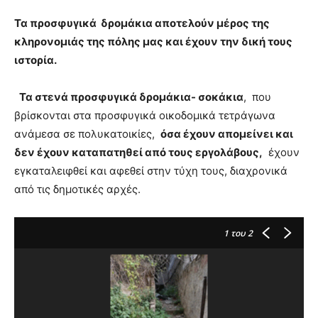
Τα προσφυγικά δρομάκια αποτελούν μέρος της
κληρονομιάς της πόλης μας και έχουν την δική τους
ιστορία.
Τα στενά προσφυγικά δρομάκια- σοκάκια
, που
βρίσκονται στα προσφυγικά οικοδομικά τετράγωνα
ανάμεσα σε πολυκατοικίες,
όσα έχουν απομείνει και
δεν έχουν καταπατηθεί από τους εργολάβους,
έχουν
εγκαταλειφθεί και αφεθεί στην τύχη τους, διαχρονικά
από τις δημοτικές αρχές.
1
του 2