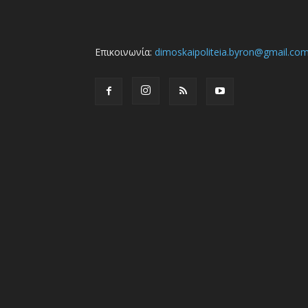
Επικοινωνία:
dimoskaipoliteia.byron@gmail.co