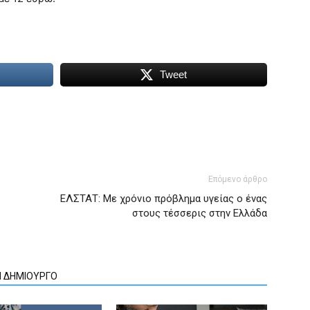
Tweet
Επόμενο άρθρο
ΕΛΣΤΑΤ: Με χρόνιο πρόβλημα υγείας ο ένας
στους τέσσερις στην Ελλάδα
Ν ΔΗΜΙΟΥΡΓΟ