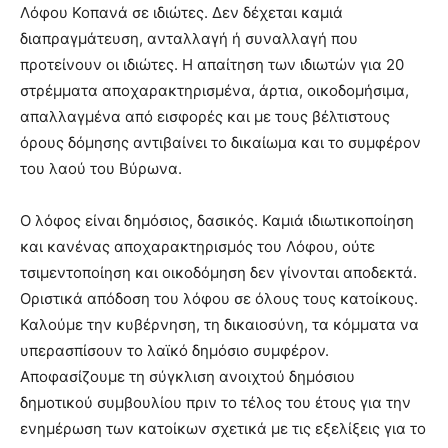
Λόφου Κοπανά σε ιδιώτες. Δεν δέχεται καμιά
διαπραγμάτευση, ανταλλαγή ή συναλλαγή που
προτείνουν οι ιδιώτες. Η απαίτηση των ιδιωτών για 20
στρέμματα αποχαρακτηρισμένα, άρτια, οικοδομήσιμα,
απαλλαγμένα από εισφορές και με τους βέλτιστους
όρους δόμησης αντιβαίνει το δικαίωμα και το συμφέρον
του λαού του Βύρωνα.
Ο λόφος είναι δημόσιος, δασικός. Καμιά ιδιωτικοποίηση
και κανένας αποχαρακτηρισμός του Λόφου, ούτε
τσιμεντοποίηση και οικοδόμηση δεν γίνονται αποδεκτά.
Οριστικά απόδοση του λόφου σε όλους τους κατοίκους.
Καλούμε την κυβέρνηση, τη δικαιοσύνη, τα κόμματα να
υπερασπίσουν το λαϊκό δημόσιο συμφέρον.
Αποφασίζουμε τη σύγκλιση ανοιχτού δημόσιου
δημοτικού συμβουλίου πριν το τέλος του έτους για την
ενημέρωση των κατοίκων σχετικά με τις εξελίξεις για το