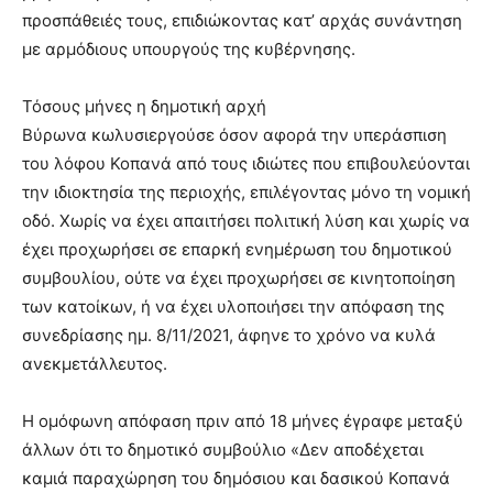
προσπάθειές τους, επιδιώκοντας κατ’ αρχάς συνάντηση
με αρμόδιους υπουργούς της κυβέρνησης.
Τόσους μήνες η δημοτική αρχή
Βύρωνα κωλυσιεργούσε όσον αφορά την υπεράσπιση
του λόφου Κοπανά από τους ιδιώτες που επιβουλεύονται
την ιδιοκτησία της περιοχής, επιλέγοντας μόνο τη νομική
οδό. Χωρίς να έχει απαιτήσει πολιτική λύση και χωρίς να
έχει προχωρήσει σε επαρκή ενημέρωση του δημοτικού
συμβουλίου, ούτε να έχει προχωρήσει σε κινητοποίηση
των κατοίκων, ή να έχει υλοποιήσει την απόφαση της
συνεδρίασης ημ. 8/11/2021, άφηνε το χρόνο να κυλά
ανεκμετάλλευτος.
Η ομόφωνη απόφαση πριν από 18 μήνες έγραφε μεταξύ
άλλων ότι το δημοτικό συμβούλιο «Δεν αποδέχεται
καμιά παραχώρηση του δημόσιου και δασικού Κοπανά