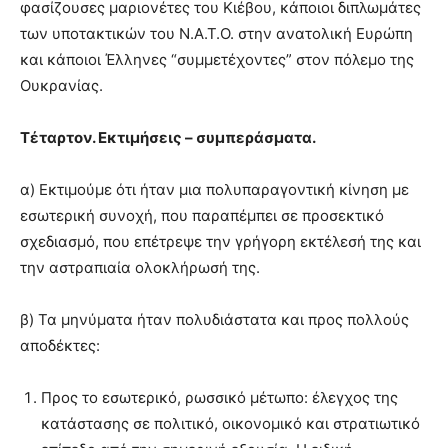
φασίζουσες μαριονέτες του Κιέβου, κάποιοι διπλωμάτες
των υποτακτικών του Ν.Α.Τ.Ο. στην ανατολική Ευρώπη
και κάποιοι Έλληνες “συμμετέχοντες” στον πόλεμο της
Ουκρανίας.
Τέταρτον. Εκτιμήσεις – συμπεράσματα.
α) Εκτιμούμε ότι ήταν μια πολυπαραγοντική κίνηση με
εσωτερική συνοχή, που παραπέμπει σε προσεκτικό
σχεδιασμό, που επέτρεψε την γρήγορη εκτέλεσή της και
την αστραπιαία ολοκλήρωσή της.
β) Τα μηνύματα ήταν πολυδιάστατα και προς πολλούς
αποδέκτες:
Προς το εσωτερικό, ρωσσικό μέτωπο: έλεγχος της
κατάστασης σε πολιτικό, οικονομικό και στρατιωτικό