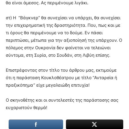
θα είναι άμεσος. Ας περιμένουμε λιγάκι.
στ) Η “Βάγκνερ” θα συνεχίσει να υπάρχει, θα συνεχίσει
την επιχειρηματική της δραστηριότητα. Που, πως και με
τι όρους θα περιμένουμε να το δούμε. Εν πάσει
περιπτώσει, μέτωπα για την αξιοποίησή της υπάρχουν. Ο
πόλεμος στην Ουκρανία δεν φαίνεται να τελειώνει
σύντομα, στη Συρία, στο Σουδάν, στη Λιβύη επίσης.
Επιστρέφοντας στον τίτλο του άρθρου μας, εκτιμούμε
ότι η παράσταση Κουκλοθέατρου με τίτλο “Ανταρσία ή
πραξικόπημα” είχε μεγαλειώδη επιτυχία!
Ο σκηνοθέτης και οι συντελεστές της παράστασης σας
ευχαριστούν θερμά!