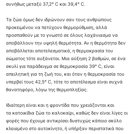
συνήθως μεταξύ 37,2° C και 39,4° C.
Τα ζώα όμως δεν ιδρώνουν σαν τους ανθρώπους
προκειμένου να πετύχουν θερμορύθμιση, αλλά
προσπαθούν με το γνωστό σε όλους λαχάνιασμα να
αποβάλλουν την υψηλή θερμότητα. Αν η θερμότητα δεν
αποβάλλεται αποτελεσματικά, η θερμοκρασία του
σώματος τότε αυξάνεται. Μια αύξηση 2 βαθμών, σε ένα
σκυλί για παράδειγμα σε θερμοκρασία 39° C, είναι
απειλητική για τη ζωή του, και όταν η θερμοκρασία του
υπερβεί τους 42,5° C, τότε το αποτέλεσμα είναι συχνά
θανατηφόρο, λόγω της θερμοπληξίας.
Ιδιαίτερη είναι και η φροντίδα που χρειάζονται και
τα κατοικίδια ζώα το καλοκαίρι, καθώς δεν είναι λίγες οι
φορές που έχουμε αντικρίσει δυστυχώς κάποιο σκύλο
κλεισμένο στο αυτοκίνητο, ή υπήρξαν περιστατικά που