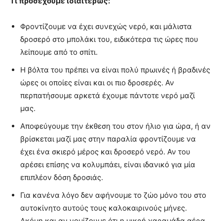
Τι προσέχουμε ιδιαιτέρως:
Φροντίζουμε να έχει συνεχώς νερό, και μάλιστα
δροσερό στο μπολάκι του, ειδικότερα τις ώρες που
λείπουμε από το σπίτι.
Η βόλτα του πρέπει να είναι πολύ πρωινές ή βραδινές
ώρες οι οποίες είναι και οι πιο δροσερές. Αν
περπατήσουμε αρκετά έχουμε πάντοτε νερό μαζί
μας.
Αποφεύγουμε την έκθεση του στον ήλιο για ώρα, ή αν
βρίσκεται μαζί μας στην παραλία φροντίζουμε να
έχει ένα σκιερό μέρος και δροσερό νερό. Αν του
αρέσει επίσης να κολυμπάει, είναι ιδανικό για μία
επιπλέον δόση δροσιάς.
Για κανένα λόγο δεν αφήνουμε το ζώο μόνο του στο
αυτοκίνητο αυτούς τους καλοκαιρινούς μήνες.
Ακόμη και αν νομίζουμε ότι η μικρή χαραμάδα αέρα