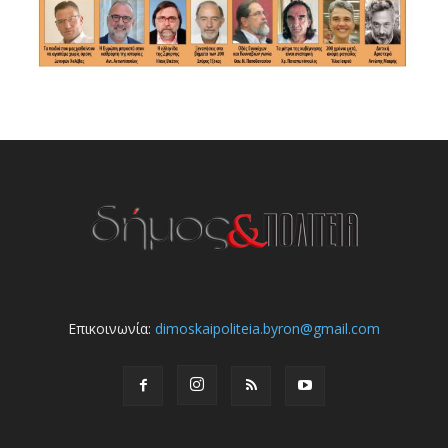
Επικοινωνία:
dimoskaipoliteia.byron@gmail.com