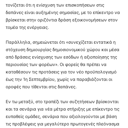
τονίζεται ότι η ενίσχυση των επισκοπήσεων στις
δαπάνες είναι αυξημένης σημασίας, με το επίκεντρο να
βρίσκεται στην οριζόντια δράση εξοικονομήσεων στον
τομέα της ενέργειας.
Παράλληλα, σημειώνεται ότι «συνεχίζεται εντατικά η
στόχευση δημιουργίας δημοσιονομικού χώρου και μέσα
από δράσεις ενίσχυσης των εσόδων ή αξιοποίησης της
περιουσίας των φορέων». Οι φορείς θα πρέπει να
καταθέσουν τις προτάσεις για τον νέο προϋπολογισμό
έως την 1η Σεπτεμβρίου, χωρίς να παραβιάζονται οι
οροφές που τίθενται στις δαπάνες.
Εν τω μεταξύ, στο τραπέζι των συζητήσεων βρίσκονται
και τα σενάρια για νέα μέτρα στήριξης με επίκεντρο τις
ευπαθείς ομάδες, σενάρια που αξιολογούνται με βάση
τις προβλέψεις για μεγαλύτερο πρωτογενές πλεόνασμα