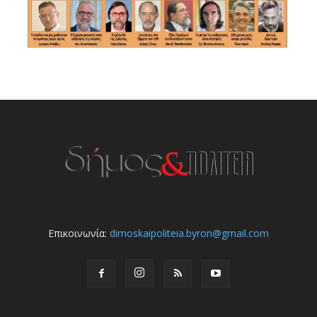
Επικοινωνία:
dimoskaipoliteia.byron@gmail.com