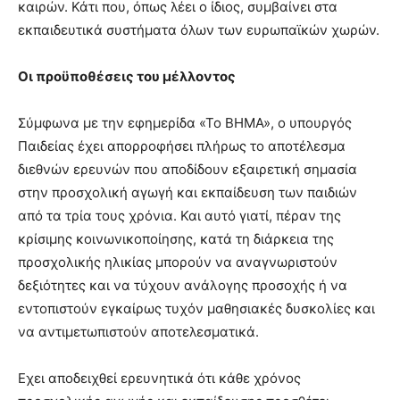
καιρών. Κάτι που, όπως λέει ο ίδιος, συμβαίνει στα
εκπαιδευτικά συστήματα όλων των ευρωπαϊκών χωρών.
Οι προϋποθέσεις του μέλλοντος
Σύμφωνα με την εφημερίδα «Το ΒΗΜΑ», ο υπουργός
Παιδείας έχει απορροφήσει πλήρως το αποτέλεσμα
διεθνών ερευνών που αποδίδουν εξαιρετική σημασία
στην προσχολική αγωγή και εκπαίδευση των παιδιών
από τα τρία τους χρόνια. Και αυτό γιατί, πέραν της
κρίσιμης κοινωνικοποίησης, κατά τη διάρκεια της
προσχολικής ηλικίας μπορούν να αναγνωριστούν
δεξιότητες και να τύχουν ανάλογης προσοχής ή να
εντοπιστούν εγκαίρως τυχόν μαθησιακές δυσκολίες και
να αντιμετωπιστούν αποτελεσματικά.
Εχει αποδειχθεί ερευνητικά ότι κάθε χρόνος