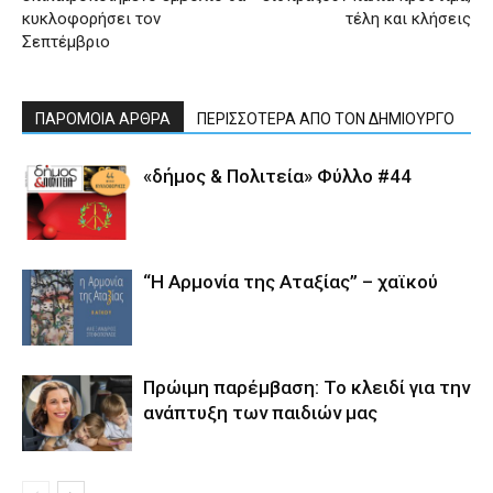
κυκλοφορήσει τον
τέλη και κλήσεις
Σεπτέμβριο
ΠΑΡΟΜΟΙΑ ΑΡΘΡΑ
ΠΕΡΙΣΣΟΤΕΡΑ ΑΠΟ ΤΟΝ ΔΗΜΙΟΥΡΓΟ
«δήμος & Πολιτεία» Φύλλο #44
“Η Αρμονία της Αταξίας” – χαϊκού
Πρώιμη παρέμβαση: Το κλειδί για την
ανάπτυξη των παιδιών µας