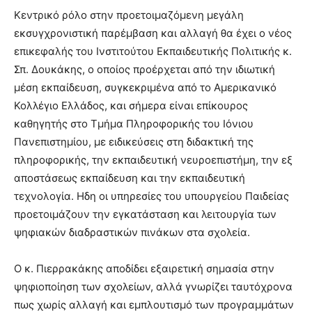
Κεντρικό ρόλο στην προετοιμαζόμενη μεγάλη
εκσυγχρονιστική παρέμβαση και αλλαγή θα έχει ο νέος
επικεφαλής του Ινστιτούτου Εκπαιδευτικής Πολιτικής κ.
Σπ. Δουκάκης, ο οποίος προέρχεται από την ιδιωτική
μέση εκπαίδευση, συγκεκριμένα από το Αμερικανικό
Κολλέγιο Ελλάδος, και σήμερα είναι επίκουρος
καθηγητής στο Τμήμα Πληροφορικής του Ιόνιου
Πανεπιστημίου, με ειδικεύσεις στη διδακτική της
πληροφορικής, την εκπαιδευτική νευροεπιστήμη, την εξ
αποστάσεως εκπαίδευση και την εκπαιδευτική
τεχνολογία. Ηδη οι υπηρεσίες του υπουργείου Παιδείας
προετοιμάζουν την εγκατάσταση και λειτουργία των
ψηφιακών διαδραστικών πινάκων στα σχολεία.
Ο κ. Πιερρακάκης αποδίδει εξαιρετική σημασία στην
ψηφιοποίηση των σχολείων, αλλά γνωρίζει ταυτόχρονα
πως χωρίς αλλαγή και εμπλουτισμό των προγραμμάτων