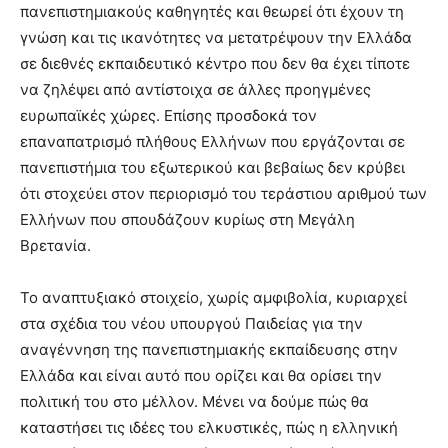
πανεπιστημιακούς καθηγητές και θεωρεί ότι έχουν τη
γνώση και τις ικανότητες να μετατρέψουν την Ελλάδα
σε διεθνές εκπαιδευτικό κέντρο που δεν θα έχει τίποτε
να ζηλέψει από αντίστοιχα σε άλλες προηγμένες
ευρωπαϊκές χώρες. Επίσης προσδοκά τον
επαναπατρισμό πλήθους Ελλήνων που εργάζονται σε
πανεπιστήμια του εξωτερικού και βεβαίως δεν κρύβει
ότι στοχεύει στον περιορισμό του τεράστιου αριθμού των
Ελλήνων που σπουδάζουν κυρίως στη Μεγάλη
Βρετανία.
Το αναπτυξιακό στοιχείο, χωρίς αμφιβολία, κυριαρχεί
στα σχέδια του νέου υπουργού Παιδείας για την
αναγέννηση της πανεπιστημιακής εκπαίδευσης στην
Ελλάδα και είναι αυτό που ορίζει και θα ορίσει την
πολιτική του στο μέλλον. Μένει να δούμε πώς θα
καταστήσει τις ιδέες του ελκυστικές, πώς η ελληνική