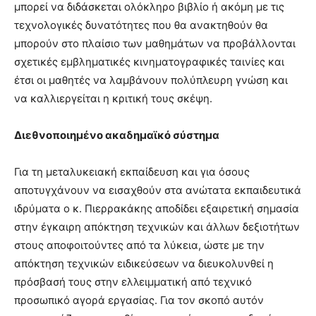
μπορεί να διδάσκεται ολόκληρο βιβλίο ή ακόμη με τις
τεχνολογικές δυνατότητες που θα ανακτηθούν θα
μπορούν στο πλαίσιο των μαθημάτων να προβάλλονται
σχετικές εμβληματικές κινηματογραφικές ταινίες και
έτσι οι μαθητές να λαμβάνουν πολύπλευρη γνώση και
να καλλιεργείται η κριτική τους σκέψη.
Διεθνοποιημένο ακαδημαϊκό σύστημα
Για τη μεταλυκειακή εκπαίδευση και για όσους
αποτυγχάνουν να εισαχθούν στα ανώτατα εκπαιδευτικά
ιδρύματα ο κ. Πιερρακάκης αποδίδει εξαιρετική σημασία
στην έγκαιρη απόκτηση τεχνικών και άλλων δεξιοτήτων
στους αποφοιτούντες από τα λύκεια, ώστε με την
απόκτηση τεχνικών ειδικεύσεων να διευκολυνθεί η
πρόσβασή τους στην ελλειμματική από τεχνικό
προσωπικό αγορά εργασίας. Για τον σκοπό αυτόν