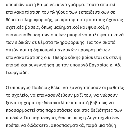
σπουδών αυτή θα μείνει κενό γράμμα. Τούτο απαιτεί
επανακατάρτιση του πλήθους των εκπαιδευτικών σε
θέματα πληροφορικής, με προτεραιότητα στους έχοντες
σχετικές βάσεις, όπως μαθηματικοί και φυσικοί, η
επανεκπαίδευση των οποίων μπορεί να καλύψει τα κενά
των ειδικών σε θέματα πληροφορικής. Για τον σκοπό
αυτόν και τη δημιουργία σχετικών προγραμμάτων
επανακατάρτισης ο κ. Πιερρακάκης βρίσκεται σε στενή
επαφή και συνεννόηση με τον υπουργό Εργασίας κ. Αδ.
Γεωργιάδη.
Ο υπουργός Παιδείας θέλει να ξαναγαπήσουν οι μαθητές
το σχολείο, να επανασυνδεθούν μαζί του, να νιώσουν
ξανά τη χαρά της διδασκαλίας και αυτή βεβαίως να
προσαρμοστεί στις παραστάσεις και στις δεξιότητες των
παιδιών. Για παράδειγμα, θεωρεί πως η Λογοτεχνία δεν
πρέπει να διδάσκεται αποσπασματικά, παρά μια τάξη