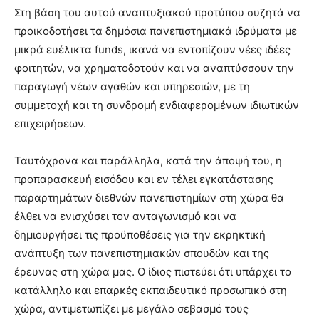
Στη βάση του αυτού αναπτυξιακού προτύπου συζητά να
προικοδοτήσει τα δημόσια πανεπιστημιακά ιδρύματα με
μικρά ευέλικτα funds, ικανά να εντοπίζουν νέες ιδέες
φοιτητών, να χρηματοδοτούν και να αναπτύσσουν την
παραγωγή νέων αγαθών και υπηρεσιών, με τη
συμμετοχή και τη συνδρομή ενδιαφερομένων ιδιωτικών
επιχειρήσεων.
Ταυτόχρονα και παράλληλα, κατά την άποψή του, η
προπαρασκευή εισόδου και εν τέλει εγκατάστασης
παραρτημάτων διεθνών πανεπιστημίων στη χώρα θα
έλθει να ενισχύσει τον ανταγωνισμό και να
δημιουργήσει τις προϋποθέσεις για την εκρηκτική
ανάπτυξη των πανεπιστημιακών σπουδών και της
έρευνας στη χώρα μας. Ο ίδιος πιστεύει ότι υπάρχει το
κατάλληλο και επαρκές εκπαιδευτικό προσωπικό στη
χώρα, αντιμετωπίζει με μεγάλο σεβασμό τους