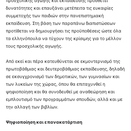
προσχολικής αγωγής και εκπαίδευσης προσθέτει
δυνατότητες και επαυξάνει μετέπειτα τις ευκαιρίες
συμμετοχής των παιδιών στην πανεπιστημιακή
εκπαίδευση. Στη βάση των παραπάνω διαπιστώσεων
προτίθεται να δημιουργήσει τις προϋποθέσεις ώστε όλα
τα ελληνόπουλα να τύχουν της κρίσιμης για το μέλλον
τους προσχολικής αγωγής.
Από εκεί και πέρα κατευθύνεται σε εκμοντερνισμό της
πρωτοβάθμιας και δευτεροβάθμιας εκπαίδευσης, δηλαδή
σε εκσυγχρονισμό των δημοτικών, των γυμνασίων και
των λυκείων της χώρας, όπου θα επιταχυνθεί η
ψηφιοποίηση και θα συνοδευθεί με αναθεώρηση και
εμπλουτισμό των προγραμμάτων σπουδών, αλλά και με
την αλλαγή των βιβλίων.
Ψηφιοποίηση και επανακατάρτιση