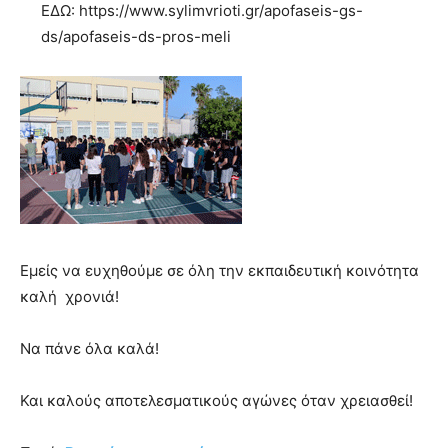
ΕΔΩ: https://www.sylimvrioti.gr/apofaseis-gs-
ds/apofaseis-ds-pros-meli
Εμείς να ευχηθούμε σε όλη την εκπαιδευτική κοινότητα
καλή χρονιά!
Να πάνε όλα καλά!
Και καλούς αποτελεσματικούς αγώνες όταν χρειασθεί!