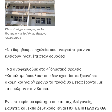
Κλειστό μέχρι νεοτέρας το 1ο
Γυμνάσιο και 1ο Λύκειο Βύρωνα
-27.03.2023
-Να θυμηθούμε σχολεία που αναγκάστηκαν να
κλείσουν γιατί έπεφταν σοβάδες!
ο
-Να αναφερθούμε στο 4
δημοτικό σχολείο
-Χαραλαμπόπουλου- που δεν έχει τίποτα ξεκινήσει
η
ακόμη και για 5
χρονιά τα παιδιά θα μεταφέρονται με
τα πούλμαν στον Καρεά.
Ενώ στο κρίσιμο ερώτημα που απασχολεί γονείς,
μαθητές και εκπαιδευτικούς είναι
ΠΟΤΕ ΕΠΙΤΕΛΟΥΣ ΘΑ