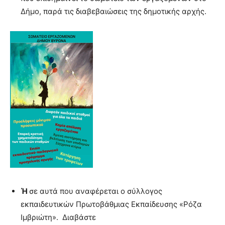
Δήμο, παρά τις διαβεβαιώσεις της δημοτικής αρχής.
Ή
σε αυτά που αναφέρεται ο σύλλογος
εκπαιδευτικών Πρωτοβάθμιας Εκπαίδευσης «Ρόζα
Ιμβριώτη». Διαβάστε