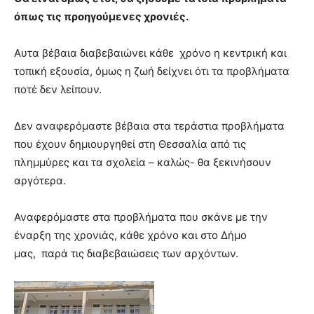
όπως τις προηγούμενες χρονιές.
Αυτα βέβαια διαβεβαιώνει κάθε χρόνο η κεντρική και
τοπική εξουσία, όμως η ζωή δείχνει ότι τα προβλήματα
ποτέ δεν λείπουν.
Δεν αναφερόμαστε βέβαια στα τεράστια προβλήματα
που έχουν δημιουργηθεί στη Θεσσαλία από τις
πλημμύρες και τα σχολεία – καλώς- θα ξεκινήσουν
αργότερα.
Αναφερόμαστε στα προβλήματα που σκάνε με την
έναρξη της χρονιάς, κάθε χρόνο και στο Δήμο
μας, παρά τις διαβεβαιώσεις των αρχόντων.