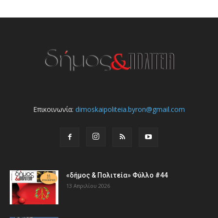
Επικοινωνία:
dimoskaipoliteia.byron@gmail.com
«δήμος & Πολιτεία» Φύλλο #44
13 Απριλίου 2026