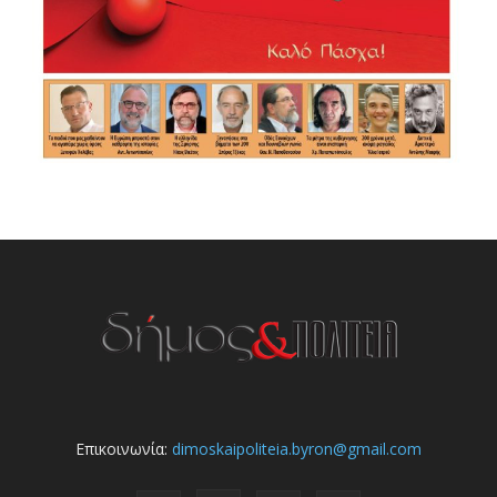
Επικοινωνία:
dimoskaipoliteia.byron@gmail.com